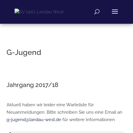
G-Jugend
Jahrgang 2017/18
Aktuell haben wir leider eine Warteliste für
Neuanmeldungen. Bitte schreiben Sie uns eine Email an
g-jugend@landau-west.de
für weitere Informationen