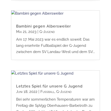
Bambini gegen Albersweiler
Mai 21, 2023
|
G-Jugend
Am 17. Mai 2023 war es endlich soweit: Das
lang ersehnte Fußballspiel der G-Jugend
zwischen dem SV Landau-West und dem SV...
Letztes Spiel für unsere G Jugend
Juni 18, 2022
|
Fußball
,
G-Jugend
Bei sehr sommerlichen Temperaturen war am
Freitag die SpVgg Oberhausen-Barbelroth zu