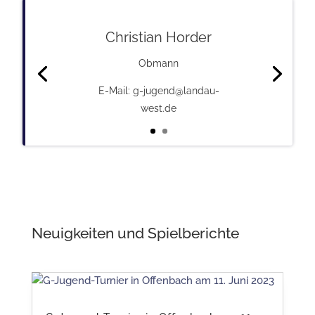
Christian Horder
Obmann
E-Mail: g-jugend@landau-
west.de
Neuigkeiten und Spielberichte