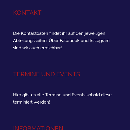
KONTAKT
Die Kontaktdaten findet ihr auf den jeweiligen
Abteilungsseiten. Über Facebook und Instagram
sind wir auch erreichbar!
TERMINE UND EVENTS
Hier gibt es alle Termine und Events sobald diese
terminiert werden!
INFORMATIONEN