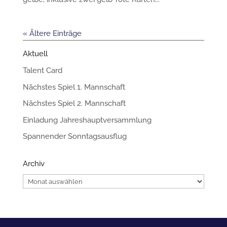
« Ältere Einträge
Aktuell
Talent Card
Nächstes Spiel 1. Mannschaft
Nächstes Spiel 2. Mannschaft
Einladung Jahreshauptversammlung
Spannender Sonntagsausflug
Archiv
Archiv