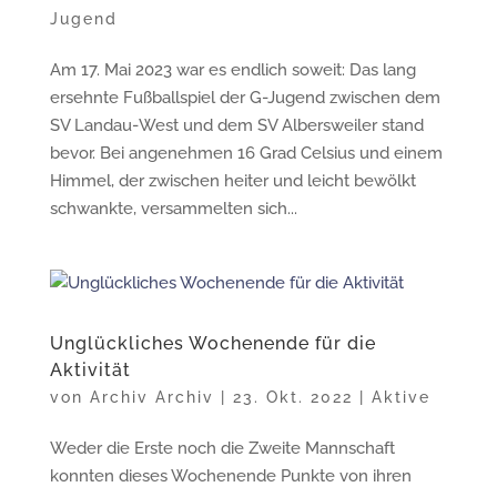
Jugend
Am 17. Mai 2023 war es endlich soweit: Das lang
ersehnte Fußballspiel der G-Jugend zwischen dem
SV Landau-West und dem SV Albersweiler stand
bevor. Bei angenehmen 16 Grad Celsius und einem
Himmel, der zwischen heiter und leicht bewölkt
schwankte, versammelten sich...
Unglückliches Wochenende für die
Aktivität
von
Archiv Archiv
|
23. Okt. 2022
|
Aktive
Weder die Erste noch die Zweite Mannschaft
konnten dieses Wochenende Punkte von ihren