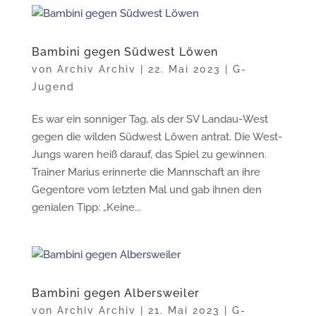
Bambini gegen Südwest Löwen
von
Archiv Archiv
|
22. Mai 2023
|
G-
Jugend
Es war ein sonniger Tag, als der SV Landau-West
gegen die wilden Südwest Löwen antrat. Die West-
Jungs waren heiß darauf, das Spiel zu gewinnen.
Trainer Marius erinnerte die Mannschaft an ihre
Gegentore vom letzten Mal und gab ihnen den
genialen Tipp: „Keine...
Bambini gegen Albersweiler
von
Archiv Archiv
|
21. Mai 2023
|
G-