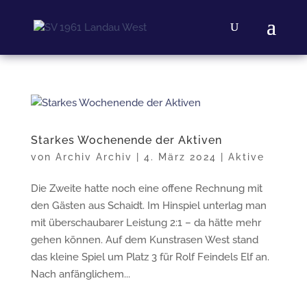
Starkes Wochenende der Aktiven
von
Archiv Archiv
|
4. März 2024
|
Aktive
Die Zweite hatte noch eine offene Rechnung mit
den Gästen aus Schaidt. Im Hinspiel unterlag man
mit überschaubarer Leistung 2:1 – da hätte mehr
gehen können. Auf dem Kunstrasen West stand
das kleine Spiel um Platz 3 für Rolf Feindels Elf an.
Nach anfänglichem...