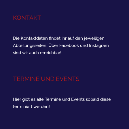
KONTAKT
Die Kontaktdaten findet ihr auf den jeweiligen
Abteilungsseiten. Über Facebook und Instagram
sind wir auch erreichbar!
TERMINE UND EVENTS
Hier gibt es alle Termine und Events sobald diese
terminiert werden!