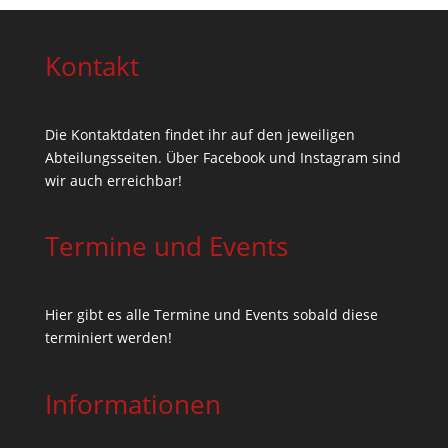
Kontakt
Die Kontaktdaten findet ihr auf den jeweiligen
Abteilungsseiten. Über Facebook und Instagram sind
wir auch erreichbar!
Termine und Events
Hier gibt es alle Termine und Events sobald diese
terminiert werden!
Informationen