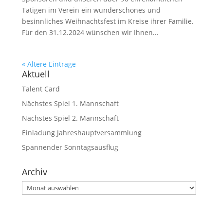
Tätigen im Verein ein wunderschönes und
besinnliches Weihnachtsfest im Kreise ihrer Familie.
Für den 31.12.2024 wünschen wir Ihnen...
« Ältere Einträge
Aktuell
Talent Card
Nächstes Spiel 1. Mannschaft
Nächstes Spiel 2. Mannschaft
Einladung Jahreshauptversammlung
Spannender Sonntagsausflug
Archiv
Archiv