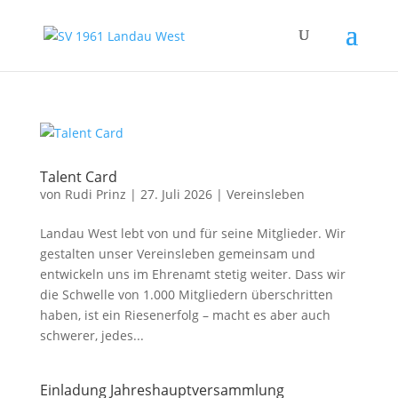
Talent Card
von
Rudi Prinz
|
27. Juli 2026
|
Vereinsleben
Landau West lebt von und für seine Mitglieder. Wir
gestalten unser Vereinsleben gemeinsam und
entwickeln uns im Ehrenamt stetig weiter. Dass wir
die Schwelle von 1.000 Mitgliedern überschritten
haben, ist ein Riesenerfolg – macht es aber auch
schwerer, jedes...
Einladung Jahreshauptversammlung