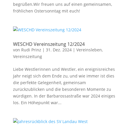
begrüßen.Wir freuen uns auf einen gemeinsamen,
fröhlichen Ostersonntag mit euch!
WESCHD Vereinszeitung 12/2024
von
Rudi Prinz
|
31. Dez. 2024
|
Vereinsleben
,
Vereinszeitung
Liebe Westlerinnen und Westler, ein ereignisreiches
Jahr neigt sich dem Ende zu, und wie immer ist dies
die perfekte Gelegenheit, gemeinsam
zurückzublicken und die besonderen Momente zu
würdigen. In der Barbarossastraße war 2024 einiges
los. Ein Höhepunkt war...