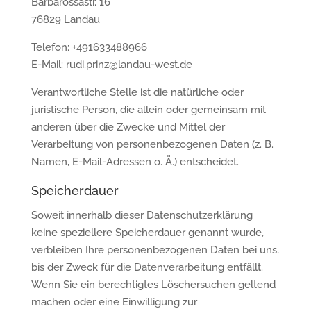
Barbarossastr. 16
76829 Landau
Telefon: +491633488966
E-Mail: rudi.prinz@landau-west.de
Verantwortliche Stelle ist die natürliche oder
juristische Person, die allein oder gemeinsam mit
anderen über die Zwecke und Mittel der
Verarbeitung von personenbezogenen Daten (z. B.
Namen, E-Mail-Adressen o. Ä.) entscheidet.
Speicherdauer
Soweit innerhalb dieser Datenschutzerklärung
keine speziellere Speicherdauer genannt wurde,
verbleiben Ihre personenbezogenen Daten bei uns,
bis der Zweck für die Datenverarbeitung entfällt.
Wenn Sie ein berechtigtes Löschersuchen geltend
machen oder eine Einwilligung zur