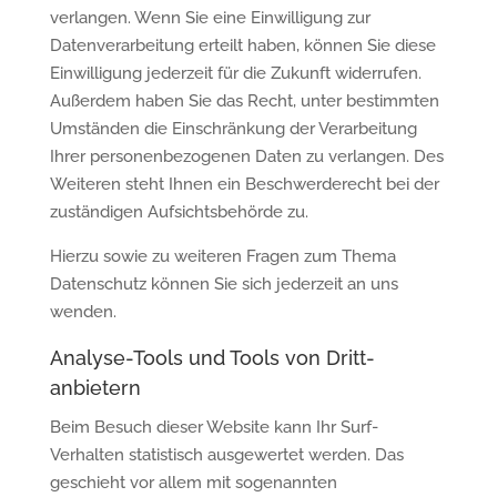
verlangen. Wenn Sie eine Einwilligung zur
Datenverarbeitung erteilt haben, können Sie diese
Einwilligung jederzeit für die Zukunft widerrufen.
Außerdem haben Sie das Recht, unter bestimmten
Umständen die Einschränkung der Verarbeitung
Ihrer personenbezogenen Daten zu verlangen. Des
Weiteren steht Ihnen ein Beschwerderecht bei der
zuständigen Aufsichtsbehörde zu.
Hierzu sowie zu weiteren Fragen zum Thema
Datenschutz können Sie sich jederzeit an uns
wenden.
Analyse-Tools und Tools von Dritt­
anbietern
Beim Besuch dieser Website kann Ihr Surf-
Verhalten statistisch ausgewertet werden. Das
geschieht vor allem mit sogenannten