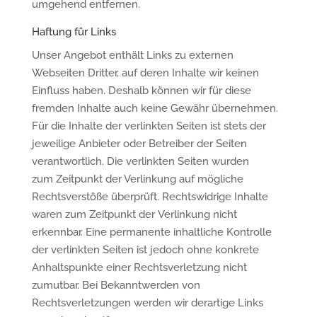
umgehend entfernen.
Haftung für Links
Unser Angebot enthält Links zu externen
Webseiten Dritter, auf deren Inhalte wir keinen
Einfluss haben. Deshalb können wir für diese
fremden Inhalte auch keine Gewähr übernehmen.
Für die Inhalte der verlinkten Seiten ist stets der
jeweilige Anbieter oder Betreiber der Seiten
verantwortlich. Die verlinkten Seiten wurden
zum Zeitpunkt der Verlinkung auf mögliche
Rechtsverstöße überprüft. Rechtswidrige Inhalte
waren zum Zeitpunkt der Verlinkung nicht
erkennbar. Eine permanente inhaltliche Kontrolle
der verlinkten Seiten ist jedoch ohne konkrete
Anhaltspunkte einer Rechtsverletzung nicht
zumutbar. Bei Bekanntwerden von
Rechtsverletzungen werden wir derartige Links