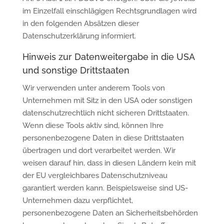
im Einzelfall einschlägigen Rechtsgrundlagen wird
in den folgenden Absätzen dieser
Datenschutzerklärung informiert.
Hinweis zur Datenweitergabe in die USA
und sonstige Drittstaaten
Wir verwenden unter anderem Tools von
Unternehmen mit Sitz in den USA oder sonstigen
datenschutzrechtlich nicht sicheren Drittstaaten.
Wenn diese Tools aktiv sind, können Ihre
personenbezogene Daten in diese Drittstaaten
übertragen und dort verarbeitet werden. Wir
weisen darauf hin, dass in diesen Ländern kein mit
der EU vergleichbares Datenschutzniveau
garantiert werden kann. Beispielsweise sind US-
Unternehmen dazu verpflichtet,
personenbezogene Daten an Sicherheitsbehörden