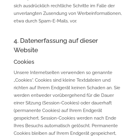
sich ausdrücklich rechtliche Schritte im Falle der
unverlangten Zusendung von Werbeinformationen,
etwa durch Spam-E-Mails, vor.
4. Datenerfassung auf dieser
Website
Cookies
Unsere Internetseiten verwenden so genannte
„Cookies“. Cookies sind kleine Textdateien und
richten auf Ihrem Endgerät keinen Schaden an. Sie
werden entweder vorübergehend für die Dauer
einer Sitzung (Session-Cookies) oder dauerhaft
(permanente Cookies) auf Ihrem Endgerät
gespeichert. Session-Cookies werden nach Ende
Ihres Besuchs automatisch gelöscht. Permanente
Cookies bleiben auf Ihrem Endgerät gespeichert,