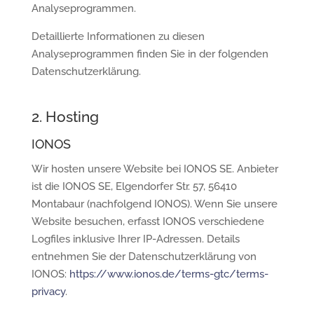
Analyseprogrammen.
Detaillierte Informationen zu diesen
Analyseprogrammen finden Sie in der folgenden
Datenschutzerklärung.
2. Hosting
IONOS
Wir hosten unsere Website bei IONOS SE. Anbieter
ist die IONOS SE, Elgendorfer Str. 57, 56410
Montabaur (nachfolgend IONOS). Wenn Sie unsere
Website besuchen, erfasst IONOS verschiedene
Logfiles inklusive Ihrer IP-Adressen. Details
entnehmen Sie der Datenschutzerklärung von
IONOS:
https://www.ionos.de/terms-gtc/terms-
privacy
.