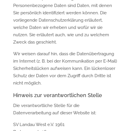
Personenbezogene Daten sind Daten, mit denen
Sie persönlich identifiziert werden können. Die
vorliegende Datenschutzerklärung erläutert,
welche Daten wir erheben und wofür wir sie
nutzen. Sie erläutert auch, wie und zu welchem
Zweck das geschieht.
Wir weisen darauf hin, dass die Datenübertragung
im Internet (z. B. bei der Kommunikation per E-Mail)
Sicherheitslücken aufweisen kann. Ein lückenloser
Schutz der Daten vor dem Zugriff durch Dritte ist
nicht möglich.
Hinweis zur verantwortlichen Stelle
Die verantwortliche Stelle für die
Datenverarbeitung auf dieser Website ist:
SV Landau West e.V. 1961