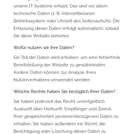
unsere IT-Systeme erfasst. Das sind vor allem
technische Daten (z. B. Internetbrowser,
Betriebssystem oder Uhrzeit des Seitenaufrufs). Die
Erfassung dieser Daten erfolgt automatisch, sobald
Sie diese Website betreten.
Wofür nutzen wir Ihre Daten?
Ein Teil der Daten wird erhoben, um eine fehlerfreie
Bereitstellung der Website zu gewährleisten.
Andere Daten können zur Analyse Ihres
Nutzerverhaltens verwendet werden.
Welche Rechte haben Sie bezüglich Ihrer Daten?
Sie haben jederzeit das Recht, unentgeltlich
Auskunft über Herkunft, Empfänger und Zweck
Ihrer gespeicherten personenbezogenen Daten zu
erhalten. Sie haben außerdem ein Recht, die
Berichtigung oder Löschung dieser Daten zu