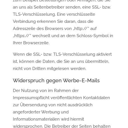
zum Beispiel Bestellungen oder Anfragen, die Sie
an uns als Seitenbetreiber senden, eine SSL- bzw.
TLS-Verschlüsselung. Eine verschlüsselte
Verbindung erkennen Sie daran, dass die
Adresszeile des Browsers von „http://“ auf
„https://“ wechselt und an dem Schloss-Symbol in
Ihrer Browserzeile.
Wenn die SSL- bzw. TLS-Verschlüsselung aktiviert
ist, können die Daten, die Sie an uns übermitteln,
nicht von Dritten mitgelesen werden.
Widerspruch gegen Werbe-E-Mails
Der Nutzung von im Rahmen der
Impressumspflicht veröffentlichten Kontaktdaten
zur Übersendung von nicht ausdrücklich
angeforderter Werbung und
Informationsmaterialien wird hiermit
widersprochen. Die Betreiber der Seiten behalten