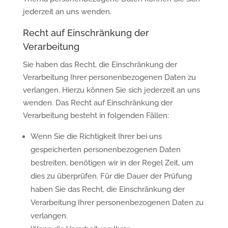
jederzeit an uns wenden.
Recht auf Einschränkung der
Verarbeitung
Sie haben das Recht, die Einschränkung der
Verarbeitung Ihrer personenbezogenen Daten zu
verlangen. Hierzu können Sie sich jederzeit an uns
wenden. Das Recht auf Einschränkung der
Verarbeitung besteht in folgenden Fällen:
Wenn Sie die Richtigkeit Ihrer bei uns
gespeicherten personenbezogenen Daten
bestreiten, benötigen wir in der Regel Zeit, um
dies zu überprüfen. Für die Dauer der Prüfung
haben Sie das Recht, die Einschränkung der
Verarbeitung Ihrer personenbezogenen Daten zu
verlangen.