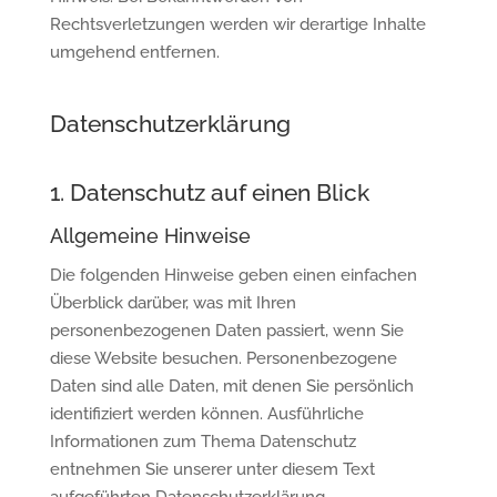
Rechtsverletzungen werden wir derartige Inhalte
umgehend entfernen.
Datenschutzerklärung
1. Datenschutz auf einen Blick
Allgemeine Hinweise
Die folgenden Hinweise geben einen einfachen
Überblick darüber, was mit Ihren
personenbezogenen Daten passiert, wenn Sie
diese Website besuchen. Personenbezogene
Daten sind alle Daten, mit denen Sie persönlich
identifiziert werden können. Ausführliche
Informationen zum Thema Datenschutz
entnehmen Sie unserer unter diesem Text