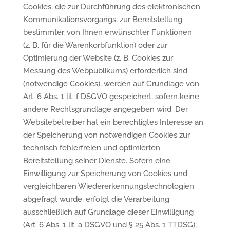
Cookies, die zur Durchführung des elektronischen
Kommunikationsvorgangs, zur Bereitstellung
bestimmter, von Ihnen erwünschter Funktionen
(z. B. für die Warenkorbfunktion) oder zur
Optimierung der Website (z. B. Cookies zur
Messung des Webpublikums) erforderlich sind
(notwendige Cookies), werden auf Grundlage von
Art. 6 Abs. 1 lit. f DSGVO gespeichert, sofern keine
andere Rechtsgrundlage angegeben wird. Der
Websitebetreiber hat ein berechtigtes Interesse an
der Speicherung von notwendigen Cookies zur
technisch fehlerfreien und optimierten
Bereitstellung seiner Dienste. Sofern eine
Einwilligung zur Speicherung von Cookies und
vergleichbaren Wiedererkennungstechnologien
abgefragt wurde, erfolgt die Verarbeitung
ausschließlich auf Grundlage dieser Einwilligung
(Art. 6 Abs. 1 lit. a DSGVO und § 25 Abs. 1 TTDSG);