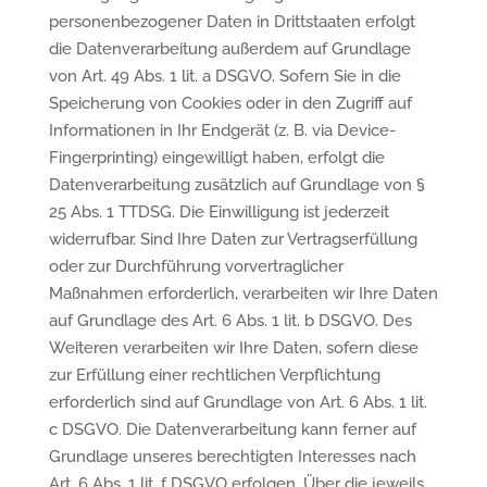
personenbezogener Daten in Drittstaaten erfolgt
die Datenverarbeitung außerdem auf Grundlage
von Art. 49 Abs. 1 lit. a DSGVO. Sofern Sie in die
Speicherung von Cookies oder in den Zugriff auf
Informationen in Ihr Endgerät (z. B. via Device-
Fingerprinting) eingewilligt haben, erfolgt die
Datenverarbeitung zusätzlich auf Grundlage von §
25 Abs. 1 TTDSG. Die Einwilligung ist jederzeit
widerrufbar. Sind Ihre Daten zur Vertragserfüllung
oder zur Durchführung vorvertraglicher
Maßnahmen erforderlich, verarbeiten wir Ihre Daten
auf Grundlage des Art. 6 Abs. 1 lit. b DSGVO. Des
Weiteren verarbeiten wir Ihre Daten, sofern diese
zur Erfüllung einer rechtlichen Verpflichtung
erforderlich sind auf Grundlage von Art. 6 Abs. 1 lit.
c DSGVO. Die Datenverarbeitung kann ferner auf
Grundlage unseres berechtigten Interesses nach
Art. 6 Abs. 1 lit. f DSGVO erfolgen. Über die jeweils