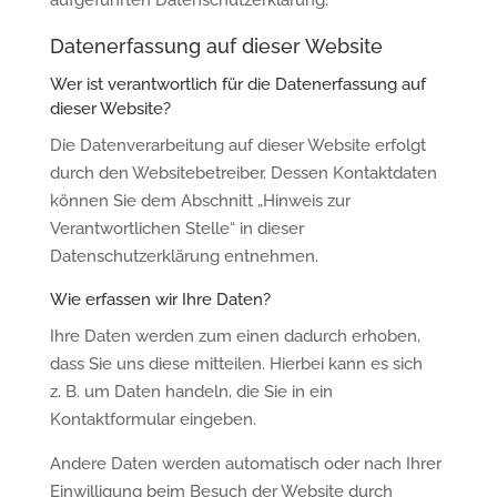
aufgeführten Datenschutzerklärung.
Datenerfassung auf dieser Website
Wer ist verantwortlich für die Datenerfassung auf
dieser Website?
Die Datenverarbeitung auf dieser Website erfolgt
durch den Websitebetreiber. Dessen Kontaktdaten
können Sie dem Abschnitt „Hinweis zur
Verantwortlichen Stelle“ in dieser
Datenschutzerklärung entnehmen.
Wie erfassen wir Ihre Daten?
Ihre Daten werden zum einen dadurch erhoben,
dass Sie uns diese mitteilen. Hierbei kann es sich
z. B. um Daten handeln, die Sie in ein
Kontaktformular eingeben.
Andere Daten werden automatisch oder nach Ihrer
Einwilligung beim Besuch der Website durch