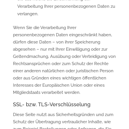
Verarbeitung Ihrer personenbezogenen Daten zu
verlangen.
Wenn Sie die Verarbeitung Ihrer
personenbezogenen Daten eingeschränkt haben,
dürfen diese Daten – von ihrer Speicherung
abgesehen – nur mit Ihrer Einwilligung oder zur
Geltendmachung, Ausübung oder Verteidigung von
Rechtsansprüchen oder zum Schutz der Rechte
einer anderen natürlichen oder juristischen Person
oder aus Gründen eines wichtigen öffentlichen
Interesses der Europäischen Union oder eines
Mitgliedstaats verarbeitet werden.
SSL- bzw. TLS-Verschlüsselung
Diese Seite nutzt aus Sicherheitsgründen und zum
Schutz der Übertragung vertraulicher Inhalte, wie