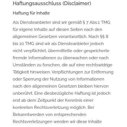
Haftungsausschluss (Disclaimer)
Haftung für Inhalte
Als Diensteanbieter sind wir gemäß § 7 Abs.1 TMG
für eigene Inhalte auf diesen Seiten nach den
allgemeinen Gesetzen verantwortlich. Nach §§ 8
bis 10 TMG sind wir als Diensteanbieter jedoch
nicht verpflichtet, übermittelte oder gespeicherte
fremde Informationen zu überwachen oder nach
Umständen zu forschen, die auf eine rechtswidrige
Tätigkeit hinweisen. Verpflichtungen zur Entfernung
oder Sperrung der Nutzung von Informationen
nach den allgemeinen Gesetzen bleiben hiervon
unberührt. Eine diesbezügliche Haftung ist jedoch
erst ab dem Zeitpunkt der Kenntnis einer
konkreten Rechtsverletzung möglich. Bei
Bekanntwerden von entsprechenden
Rechtsverletzungen werden wir diese Inhalte