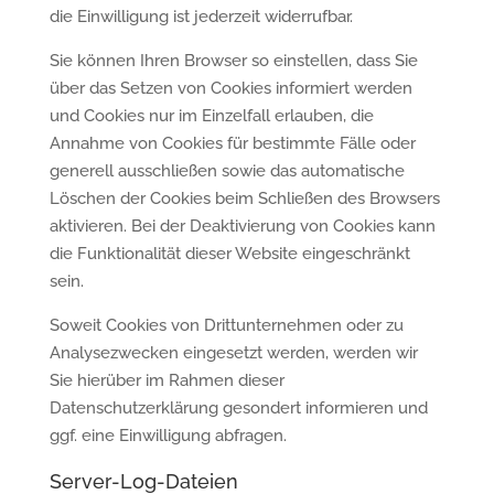
die Einwilligung ist jederzeit widerrufbar.
Sie können Ihren Browser so einstellen, dass Sie
über das Setzen von Cookies informiert werden
und Cookies nur im Einzelfall erlauben, die
Annahme von Cookies für bestimmte Fälle oder
generell ausschließen sowie das automatische
Löschen der Cookies beim Schließen des Browsers
aktivieren. Bei der Deaktivierung von Cookies kann
die Funktionalität dieser Website eingeschränkt
sein.
Soweit Cookies von Drittunternehmen oder zu
Analysezwecken eingesetzt werden, werden wir
Sie hierüber im Rahmen dieser
Datenschutzerklärung gesondert informieren und
ggf. eine Einwilligung abfragen.
Server-Log-Dateien