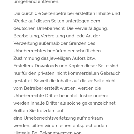
umgehend entfernen.
Die durch die Seitenbetreiber erstellten Inhalte und
Werke auf diesen Seiten unterliegen dem
deutschen Urheberrecht. Die Vervielfältigung,
Bearbeitung, Verbreitung und jede Art der
Verwertung außerhalb der Grenzen des
Urheberrechtes bedürfen der schriftlichen
Zustimmung des jeweiligen Autors bzw.
Erstellers. Downloads und Kopien dieser Seite sind
nur für den privaten, nicht kommerziellen Gebrauch
gestattet. Soweit die Inhalte auf dieser Seite nicht
vom Betreiber erstellt wurden, werden die
Urheberrechte Dritter beachtet. Insbesondere
werden Inhalte Dritter als solche gekennzeichnet.
Sollten Sie trotzdem auf
eine Urheberrechtsverletzung aufmerksam
werden, bitten wir um einen entsprechenden
Hinweis. Bei Bekanntwerden von