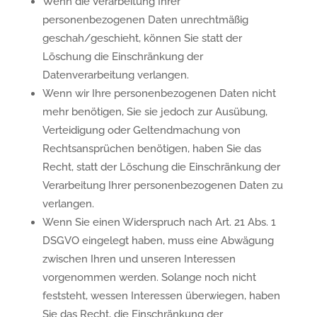
Wenn die Verarbeitung Ihrer
personenbezogenen Daten unrechtmäßig
geschah/geschieht, können Sie statt der
Löschung die Einschränkung der
Datenverarbeitung verlangen.
Wenn wir Ihre personenbezogenen Daten nicht
mehr benötigen, Sie sie jedoch zur Ausübung,
Verteidigung oder Geltendmachung von
Rechtsansprüchen benötigen, haben Sie das
Recht, statt der Löschung die Einschränkung der
Verarbeitung Ihrer personenbezogenen Daten zu
verlangen.
Wenn Sie einen Widerspruch nach Art. 21 Abs. 1
DSGVO eingelegt haben, muss eine Abwägung
zwischen Ihren und unseren Interessen
vorgenommen werden. Solange noch nicht
feststeht, wessen Interessen überwiegen, haben
Sie das Recht, die Einschränkung der