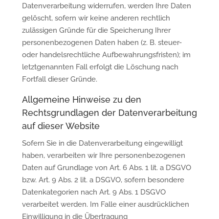
Datenverarbeitung widerrufen, werden Ihre Daten
gelöscht, sofern wir keine anderen rechtlich
zulässigen Gründe für die Speicherung Ihrer
personenbezogenen Daten haben (z. B. steuer-
oder handelsrechtliche Aufbewahrungsfristen); im
letztgenannten Fall erfolgt die Löschung nach
Fortfall dieser Gründe.
Allgemeine Hinweise zu den
Rechtsgrundlagen der Datenverarbeitung
auf dieser Website
Sofern Sie in die Datenverarbeitung eingewilligt
haben, verarbeiten wir Ihre personenbezogenen
Daten auf Grundlage von Art. 6 Abs. 1 lit. a DSGVO
bzw. Art. 9 Abs. 2 lit. a DSGVO, sofern besondere
Datenkategorien nach Art. 9 Abs. 1 DSGVO
verarbeitet werden. Im Falle einer ausdrücklichen
Einwilligung in die Übertragung