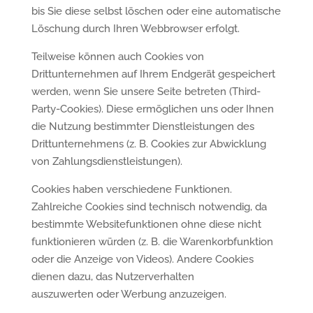
bis Sie diese selbst löschen oder eine automatische
Löschung durch Ihren Webbrowser erfolgt.
Teilweise können auch Cookies von
Drittunternehmen auf Ihrem Endgerät gespeichert
werden, wenn Sie unsere Seite betreten (Third-
Party-Cookies). Diese ermöglichen uns oder Ihnen
die Nutzung bestimmter Dienstleistungen des
Drittunternehmens (z. B. Cookies zur Abwicklung
von Zahlungsdienstleistungen).
Cookies haben verschiedene Funktionen.
Zahlreiche Cookies sind technisch notwendig, da
bestimmte Websitefunktionen ohne diese nicht
funktionieren würden (z. B. die Warenkorbfunktion
oder die Anzeige von Videos). Andere Cookies
dienen dazu, das Nutzerverhalten
auszuwerten oder Werbung anzuzeigen.