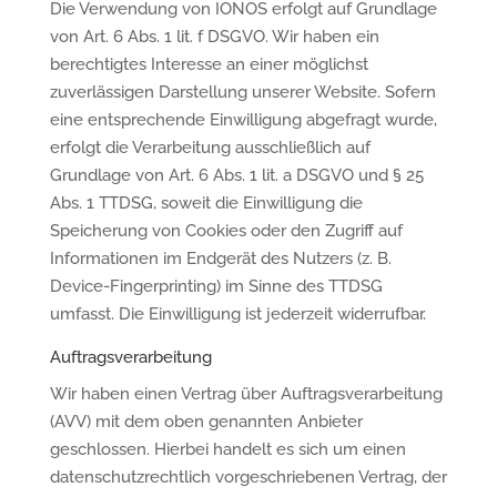
Die Verwendung von IONOS erfolgt auf Grundlage
von Art. 6 Abs. 1 lit. f DSGVO. Wir haben ein
berechtigtes Interesse an einer möglichst
zuverlässigen Darstellung unserer Website. Sofern
eine entsprechende Einwilligung abgefragt wurde,
erfolgt die Verarbeitung ausschließlich auf
Grundlage von Art. 6 Abs. 1 lit. a DSGVO und § 25
Abs. 1 TTDSG, soweit die Einwilligung die
Speicherung von Cookies oder den Zugriff auf
Informationen im Endgerät des Nutzers (z. B.
Device-Fingerprinting) im Sinne des TTDSG
umfasst. Die Einwilligung ist jederzeit widerrufbar.
Auftragsverarbeitung
Wir haben einen Vertrag über Auftragsverarbeitung
(AVV) mit dem oben genannten Anbieter
geschlossen. Hierbei handelt es sich um einen
datenschutzrechtlich vorgeschriebenen Vertrag, der