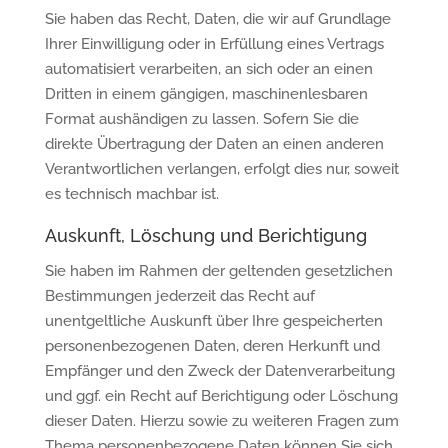
Sie haben das Recht, Daten, die wir auf Grundlage
Ihrer Einwilligung oder in Erfüllung eines Vertrags
automatisiert verarbeiten, an sich oder an einen
Dritten in einem gängigen, maschinenlesbaren
Format aushändigen zu lassen. Sofern Sie die
direkte Übertragung der Daten an einen anderen
Verantwortlichen verlangen, erfolgt dies nur, soweit
es technisch machbar ist.
Auskunft, Löschung und Berichtigung
Sie haben im Rahmen der geltenden gesetzlichen
Bestimmungen jederzeit das Recht auf
unentgeltliche Auskunft über Ihre gespeicherten
personenbezogenen Daten, deren Herkunft und
Empfänger und den Zweck der Datenverarbeitung
und ggf. ein Recht auf Berichtigung oder Löschung
dieser Daten. Hierzu sowie zu weiteren Fragen zum
Thema personenbezogene Daten können Sie sich