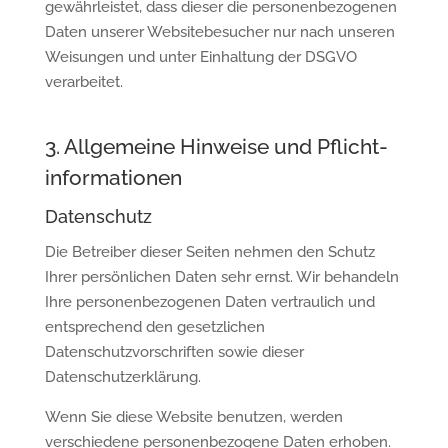
gewährleistet, dass dieser die personenbezogenen
Daten unserer Websitebesucher nur nach unseren
Weisungen und unter Einhaltung der DSGVO
verarbeitet.
3. Allgemeine Hinweise und Pflicht­
informationen
Datenschutz
Die Betreiber dieser Seiten nehmen den Schutz
Ihrer persönlichen Daten sehr ernst. Wir behandeln
Ihre personenbezogenen Daten vertraulich und
entsprechend den gesetzlichen
Datenschutzvorschriften sowie dieser
Datenschutzerklärung.
Wenn Sie diese Website benutzen, werden
verschiedene personenbezogene Daten erhoben.