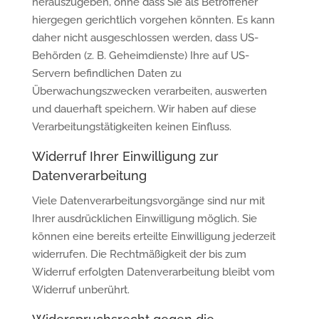
herauszugeben, ohne dass Sie als Betroffener
hiergegen gerichtlich vorgehen könnten. Es kann
daher nicht ausgeschlossen werden, dass US-
Behörden (z. B. Geheimdienste) Ihre auf US-
Servern befindlichen Daten zu
Überwachungszwecken verarbeiten, auswerten
und dauerhaft speichern. Wir haben auf diese
Verarbeitungstätigkeiten keinen Einfluss.
Widerruf Ihrer Einwilligung zur
Datenverarbeitung
Viele Datenverarbeitungsvorgänge sind nur mit
Ihrer ausdrücklichen Einwilligung möglich. Sie
können eine bereits erteilte Einwilligung jederzeit
widerrufen. Die Rechtmäßigkeit der bis zum
Widerruf erfolgten Datenverarbeitung bleibt vom
Widerruf unberührt.