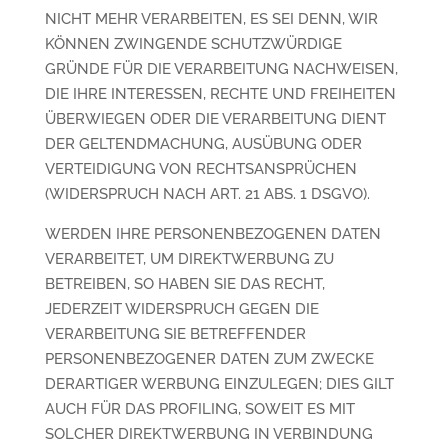
NICHT MEHR VERARBEITEN, ES SEI DENN, WIR
KÖNNEN ZWINGENDE SCHUTZWÜRDIGE
GRÜNDE FÜR DIE VERARBEITUNG NACHWEISEN,
DIE IHRE INTERESSEN, RECHTE UND FREIHEITEN
ÜBERWIEGEN ODER DIE VERARBEITUNG DIENT
DER GELTENDMACHUNG, AUSÜBUNG ODER
VERTEIDIGUNG VON RECHTSANSPRÜCHEN
(WIDERSPRUCH NACH ART. 21 ABS. 1 DSGVO).
WERDEN IHRE PERSONENBEZOGENEN DATEN
VERARBEITET, UM DIREKTWERBUNG ZU
BETREIBEN, SO HABEN SIE DAS RECHT,
JEDERZEIT WIDERSPRUCH GEGEN DIE
VERARBEITUNG SIE BETREFFENDER
PERSONENBEZOGENER DATEN ZUM ZWECKE
DERARTIGER WERBUNG EINZULEGEN; DIES GILT
AUCH FÜR DAS PROFILING, SOWEIT ES MIT
SOLCHER DIREKTWERBUNG IN VERBINDUNG