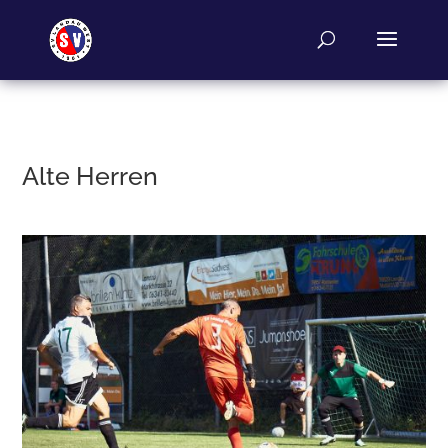
Alte Herren