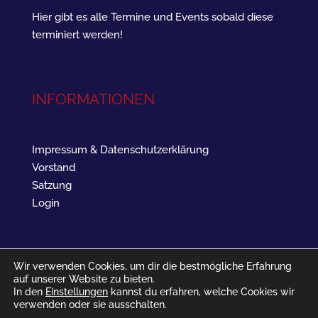
Hier gibt es alle Termine und Events sobald diese
terminiert werden!
INFORMATIONEN
Impressum & Datenschutzerklärung
Vorstand
Satzung
Login
Wir verwenden Cookies, um dir die bestmögliche Erfahrung
auf unserer Website zu bieten.
In den
Einstellungen
kannst du erfahren, welche Cookies wir
verwenden oder sie ausschalten.
SV Landau West 1961 - Barbarossastraße 16 - 76829