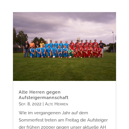
Alte Herren gegen
Aufsteigermannschaft
Sep. 8, 2022
|
Alte Herren
Wie im vergangenen Jahr auf dem
Sommerfest treten am Freitag die Aufsteiger
der frühen 2000er gegen unser aktuelle AH