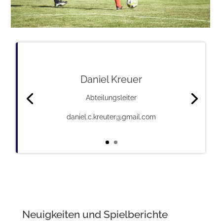
Daniel Kreuer
Abteilungsleiter
daniel.c.kreuter@gmail.com
Neuigkeiten und Spielberichte