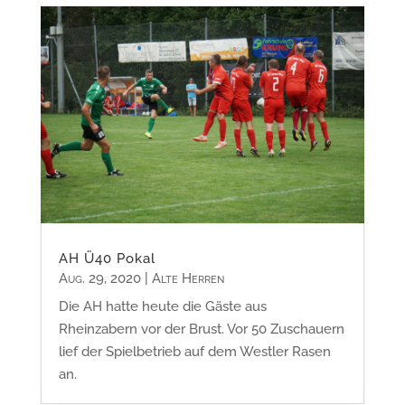
AH Ü40 Pokal
Aug. 29, 2020
|
Alte Herren
Die AH hatte heute die Gäste aus
Rheinzabern vor der Brust. Vor 50 Zuschauern
lief der Spielbetrieb auf dem Westler Rasen
an.