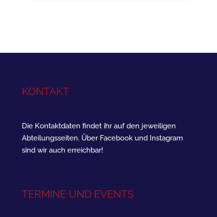
KONTAKT
Die Kontaktdaten findet ihr auf den jeweiligen
Abteilungsseiten. Über Facebook und Instagram
sind wir auch erreichbar!
TERMINE UND EVENTS