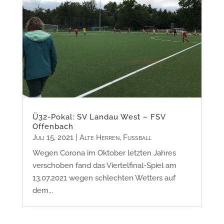
Ü32-Pokal: SV Landau West – FSV
Offenbach
Juli 15, 2021
|
Alte Herren
,
Fußball
Wegen Corona im Oktober letzten Jahres
verschoben fand das Viertelfinal-Spiel am
13.07.2021 wegen schlechten Wetters auf
dem...