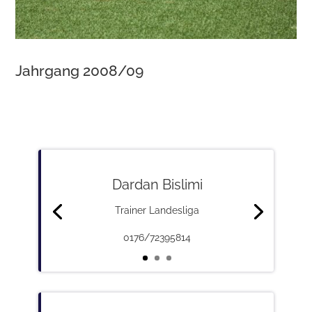
Jahrgang 2008/09
Dardan Bislimi
Trainer Landesliga
0176/72395814