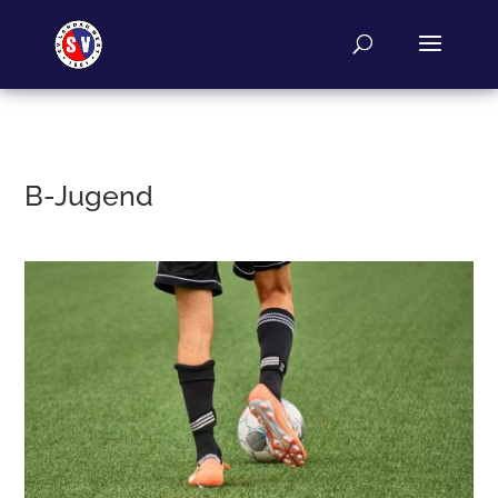
B-Jugend