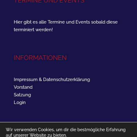
TERMINE UND EVENTS
Hier gibt es alle Termine und Events sobald diese
terminiert werden!
INFORMATIONEN
Impressum & Datenschutzerklärung
Vorstand
Satzung
Login
Wir verwenden Cookies, um dir die bestmögliche Erfahrung
auf unserer Website zu bieten.