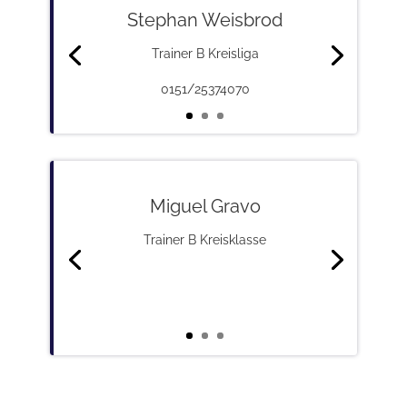
Stephan Weisbrod
Trainer B Kreisliga
0151/25374070
Miguel Gravo
Trainer B Kreisklasse