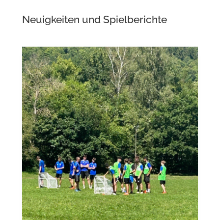
Neuigkeiten und Spielberichte