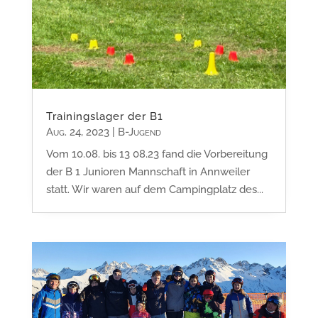
Trainingslager der B1
Aug. 24, 2023
|
B-Jugend
Vom 10.08. bis 13 08.23 fand die Vorbereitung
der B 1 Junioren Mannschaft in Annweiler
statt. Wir waren auf dem Campingplatz des...