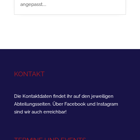
angepasst....
KONTAKT
Die Kontaktdaten findet ihr auf den jeweiligen
Abteilungsseiten. Über Facebook und Instagram
sind wir auch erreichbar!