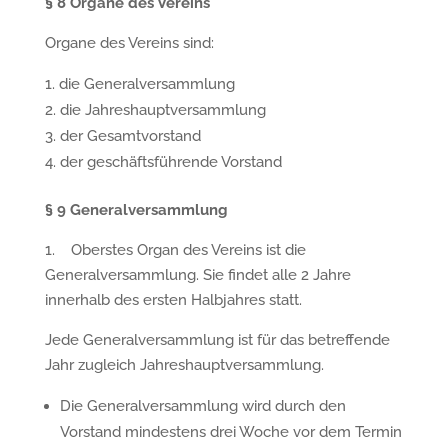
§
8 Organe des Vereins
Organe des Vereins sind:
die Generalversammlung
die Jahreshauptversammlung
der Gesamtvorstand
der geschäftsführende Vorstand
§
9 Generalversammlung
1. Oberstes Organ des Vereins ist die
Generalversammlung. Sie findet alle 2 Jahre
innerhalb des ersten Halbjahres statt.
Jede Generalversammlung ist für das betreffende
Jahr zugleich Jahreshauptversammlung.
Die Generalversammlung wird durch den
Vorstand mindestens drei Woche vor dem Termin