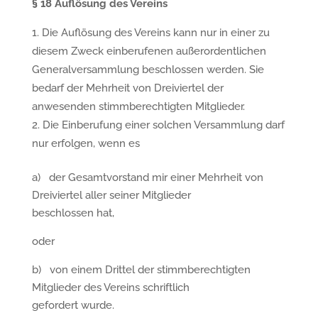
§
18 Aufl
ö
sung des Vereins
Die Auflösung des Vereins kann nur in einer zu
diesem Zweck einberufenen außerordentlichen
Generalversammlung beschlossen werden. Sie
bedarf der Mehrheit von Dreiviertel der
anwesenden stimmberechtigten Mitglieder.
Die Einberufung einer solchen Versammlung darf
nur erfolgen, wenn es
a) der Gesamtvorstand mir einer Mehrheit von
Dreiviertel aller seiner Mitglieder
beschlossen hat,
oder
b) von einem Drittel der stimmberechtigten
Mitglieder des Vereins schriftlich
gefordert wurde.