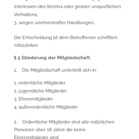
Interessen des Vereins oder groben unsportlichen
Verhaltens;
wegen unehrenhafter Handlungen.
Die Entscheidung ist dem Betroffenen schriftlich
mitzuteilen.
§
5 Gliederung der Mitgliedschaft
1. Die Mitgliedschaft unterteilt sich in:
ordentliche Mitglieder
jugendliche Mitglieder
Ehrenmitglieder
außerordentliche Mitglieder
2. Ordentliche Mitglieder sind alle natürlichen
Personen über 18 Jahre die keine
Ehrenmitglieder sind.