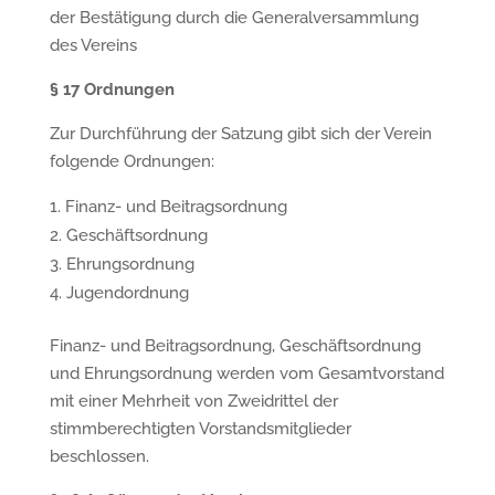
der Bestätigung durch die Generalversammlung
des Vereins
§
17 Ordnungen
Zur Durchführung der Satzung gibt sich der Verein
folgende Ordnungen:
Finanz- und Beitragsordnung
Geschäftsordnung
Ehrungsordnung
Jugendordnung
Finanz- und Beitragsordnung, Geschäftsordnung
und Ehrungsordnung werden vom Gesamtvorstand
mit einer Mehrheit von Zweidrittel der
stimmberechtigten Vorstandsmitglieder
beschlossen.