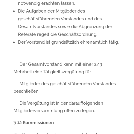
notwendig erachten lassen.
Die Aufgaben der Mitglieder des
geschäftsführenden Vorstandes und des
Gesamtvorstandes sowie die Abgrenzung der
Referate regelt die Geschäftsordnung.
Der Vorstand ist grundsätzlich ehrenamtlich tätig.
Der Gesamtvorstand kann mit einer 2/3
Mehrheit eine Tätigkeitsvergütung für
Mitglieder des geschäftsführenden Vorstandes
beschließen.
Die Vergütung ist in der darauffolgenden
Mitgliederversammlung offen zu legen.
§
12 Kommissionen