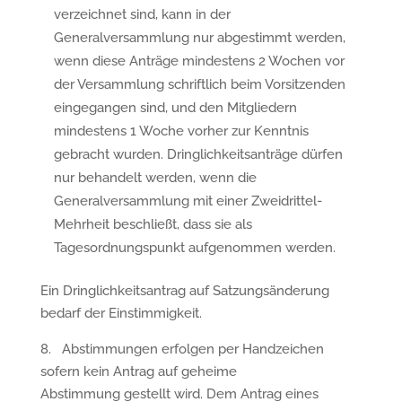
verzeichnet sind, kann in der
Generalversammlung nur abgestimmt werden,
wenn diese Anträge mindestens 2 Wochen vor
der Versammlung schriftlich beim Vorsitzenden
eingegangen sind, und den Mitgliedern
mindestens 1 Woche vorher zur Kenntnis
gebracht wurden. Dringlichkeitsanträge dürfen
nur behandelt werden, wenn die
Generalversammlung mit einer Zweidrittel-
Mehrheit beschließt, dass sie als
Tagesordnungspunkt aufgenommen werden.
Ein Dringlichkeitsantrag auf Satzungsänderung
bedarf der Einstimmigkeit.
8. Abstimmungen erfolgen per Handzeichen
sofern kein Antrag auf geheime
Abstimmung gestellt wird. Dem Antrag eines