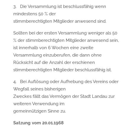
3. Die Versammlung ist beschlussfähig wenn
mindestens 50 % der
stimmberechtigten Mitglieder anwesend sind.
Sollten bei der ersten Versammlung weniger als 50
% der stimmberechtigten Mitglieder anwesend sein,
ist innerhalb von 6 Wochen eine zweite
Versammlung einzuberufen, die dann ohne
Rücksicht auf die Anzahl der erschienen
stimmberechtigten Mitglieder beschlussfähig ist.
4. Bei Auflösung oder Aufhebung des Vereins oder
Wegfall seines bisherigen
Zweckes fällt das Vermögen der Stadt Landau zur
weiteren Verwendung im
gemeinnützigen Sinne zu.
Satzung vom 20.01.1968