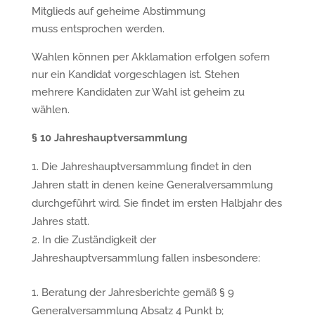
Mitglieds auf geheime Abstimmung
muss entsprochen werden.
Wahlen können per Akklamation erfolgen sofern
nur ein Kandidat vorgeschlagen ist. Stehen
mehrere Kandidaten zur Wahl ist geheim zu
wählen.
§
10 Jahreshauptversammlung
Die Jahreshauptversammlung findet in den
Jahren statt in denen keine Generalversammlung
durchgeführt wird. Sie findet im ersten Halbjahr des
Jahres statt.
In die Zuständigkeit der
Jahreshauptversammlung fallen insbesondere:
Beratung der Jahresberichte gemäß § 9
Generalversammlung Absatz 4 Punkt b;