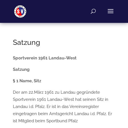
Satzung
Sportverein 1961 Landau-West
Satzung
§
1 Name, Sitz
Der am 22.März 1961 zu Landau gegründete
Sportverein 1961 Landau-West hat seinen Sitz in
Landau i.d. Pfalz. Er ist in das Vereinsregister
eingetragen beim Amtsgericht Landau i.d. Pfalz. Er
ist Mitglied beim Sportbund Pfalz