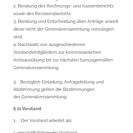
Beratung des Rechnungs- und Kassenberichts
sowie des Revisionsberichts;
Beratung und Entscheidung über Anträge soweit
diese nicht der Generalversammlung vorzulegen
sind;
Nachwahl von ausgeschiedenen
Vorstandsmitgliedern zur kommissarischen
Amtsausübung bis zur nächsten turnusgemäßen
Generalversammlung.
3. Bezüglich Einladung, Antragstellung und
Abstimmung gelten die Bestimmungen
der Generalversammlung.
§
11 Vorstand
1. Der Vorstand arbeitet als:
geschäftsführender Vorstand