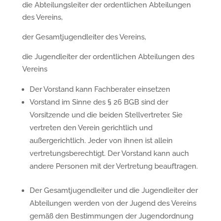
die Abteilungsleiter der ordentlichen Abteilungen
des Vereins,
der Gesamtjugendleiter des Vereins,
die Jugendleiter der ordentlichen Abteilungen des
Vereins
Der Vorstand kann Fachberater einsetzen
Vorstand im Sinne des § 26 BGB sind der
Vorsitzende und die beiden Stellvertreter. Sie
vertreten den Verein gerichtlich und
außergerichtlich. Jeder von ihnen ist allein
vertretungsberechtigt. Der Vorstand kann auch
andere Personen mit der Vertretung beauftragen.
Der Gesamtjugendleiter und die Jugendleiter der
Abteilungen werden von der Jugend des Vereins
gemäß den Bestimmungen der Jugendordnung