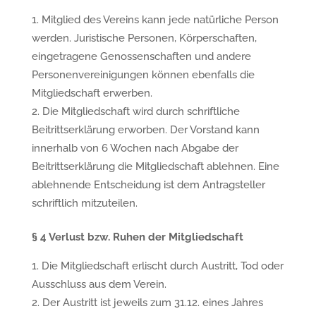
Mitglied des Vereins kann jede natürliche Person
werden. Juristische Personen, Körperschaften,
eingetragene Genossenschaften und andere
Personenvereinigungen können ebenfalls die
Mitgliedschaft erwerben.
Die Mitgliedschaft wird durch schriftliche
Beitrittserklärung erworben. Der Vorstand kann
innerhalb von 6 Wochen nach Abgabe der
Beitrittserklärung die Mitgliedschaft ablehnen. Eine
ablehnende Entscheidung ist dem Antragsteller
schriftlich mitzuteilen.
§
4 Verlust bzw. Ruhen der Mitgliedschaft
Die Mitgliedschaft erlischt durch Austritt, Tod oder
Ausschluss aus dem Verein.
Der Austritt ist jeweils zum 31.12. eines Jahres