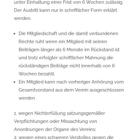
unter Einhaltung einer Frist von 6 Wochen zulässig.
Der Austritt kann nur in schriftlicher Form erklärt
werden.
Die Mitgliedschaft und die damit verbundenen
Rechte ruht wenn ein Mitglied mit seinen
Beiträgen länger als 6 Monate im Rückstand ist
und trotz erfolgter schriftlicher Mahnung die
rückständigen Beiträge nicht innerhalb von 6
Wochen bezahlt.
Ein Mitglied kann nach vorheriger Anhörung vom
Gesamtvorstand aus dem Verein ausgeschlossen
werden
wegen Nichterfüllung satzungsgemäßer
Verpflichtungen oder Missachtung von
Anordnungen der Organe des Vereins;
wegen eines schweren Verstoßes gegen die