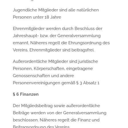
Jugendliche Mitglieder sind alle natürlichen
Personen unter 18 Jahre
Ehrenmitglieder werden durch Beschluss der
Jahreshaupt- bzw. der Generalversammlung
ernannt. Näheres regelt die Ehrungsordnung des
Vereins. Ehrenmitglieder sind beitragsfrei.
Außerordentliche Mitglieder sind juristische
Personen, Körperschaften, eingetragene
Genossenschaften und andere
Personenvereinigungen gemäß § 3 Absatz 1
§
6 Finanzen
Der Mitgliedsbeitrag sowie außerordentliche
Beiträge werden von der Generalversammlung
beschlossen. Näheres regelt die Finanz und
Beitragsordnung des Vereins