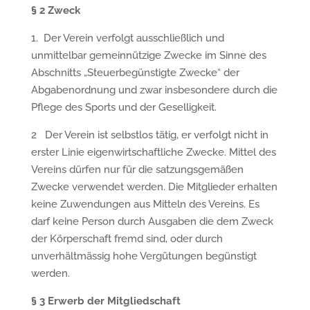
§
2 Zweck
1. Der Verein verfolgt ausschließlich und
unmittelbar gemeinnützige Zwecke im Sinne des
Abschnitts „Steuerbegünstigte Zwecke“ der
Abgabenordnung und zwar insbesondere durch die
Pflege des Sports und der Geselligkeit.
2 Der Verein ist selbstlos tätig, er verfolgt nicht in
erster Linie eigenwirtschaftliche Zwecke. Mittel des
Vereins dürfen nur für die satzungsgemäßen
Zwecke verwendet werden. Die Mitglieder erhalten
keine Zuwendungen aus Mitteln des Vereins. Es
darf keine Person durch Ausgaben die dem Zweck
der Körperschaft fremd sind, oder durch
unverhältmässig hohe Vergütungen begünstigt
werden.
§
3 Erwerb der Mitgliedschaft