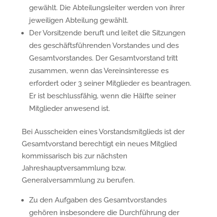
gewählt. Die Abteilungsleiter werden von ihrer
jeweiligen Abteilung gewählt.
Der Vorsitzende beruft und leitet die Sitzungen
des geschäftsführenden Vorstandes und des
Gesamtvorstandes. Der Gesamtvorstand tritt
zusammen, wenn das Vereinsinteresse es
erfordert oder 3 seiner Mitglieder es beantragen.
Er ist beschlussfähig, wenn die Hälfte seiner
Mitglieder anwesend ist.
Bei Ausscheiden eines Vorstandsmitglieds ist der
Gesamtvorstand berechtigt ein neues Mitglied
kommissarisch bis zur nächsten
Jahreshauptversammlung bzw.
Generalversammlung zu berufen.
Zu den Aufgaben des Gesamtvorstandes
gehören insbesondere die Durchführung der