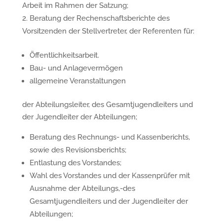
Arbeit im Rahmen der Satzung;
Beratung der Rechenschaftsberichte des
Vorsitzenden der Stellvertreter, der Referenten für:
Öffentlichkeitsarbeit.
Bau- und Anlagevermögen
allgemeine Veranstaltungen
der Abteilungsleiter, des Gesamtjugendleiters und
der Jugendleiter der Abteilungen;
Beratung des Rechnungs- und Kassenberichts,
sowie des Revisionsberichts;
Entlastung des Vorstandes;
Wahl des Vorstandes und der Kassenprüfer mit
Ausnahme der Abteilungs,-des
Gesamtjugendleiters und der Jugendleiter der
Abteilungen;