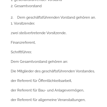
Gesamtvorstand
2. Dem geschäftsführenden Vorstand gehören an.
1. Vorsitzender,
zwei stellvertretende Vorsitzende,
Finanzreferent,
Schriftführer,
Dem Gesamtvorstand gehören an:
Die Mitglieder des geschäftsführenden Vorstandes,
der Referent für Öffentlichkeitsarbeit,
der Referent für Bau- und Anlagevermögen,
der Referent für allgemeine Veranstaltungen,