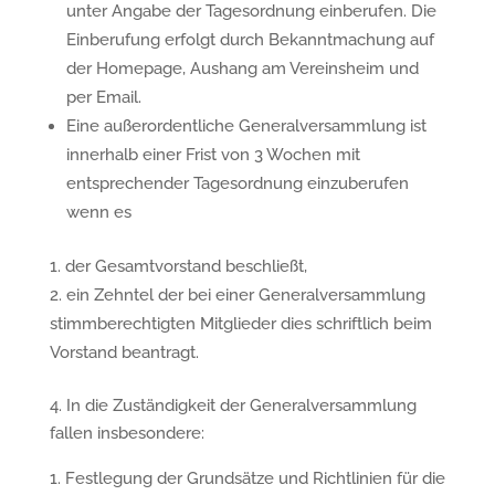
unter Angabe der Tagesordnung einberufen. Die
Einberufung erfolgt durch Bekanntmachung auf
der Homepage, Aushang am Vereinsheim und
per Email.
Eine außerordentliche Generalversammlung ist
innerhalb einer Frist von 3 Wochen mit
entsprechender Tagesordnung einzuberufen
wenn es
der Gesamtvorstand beschließt,
ein Zehntel der bei einer Generalversammlung
stimmberechtigten Mitglieder dies schriftlich beim
Vorstand beantragt.
4. In die Zuständigkeit der Generalversammlung
fallen insbesondere:
Festlegung der Grundsätze und Richtlinien für die