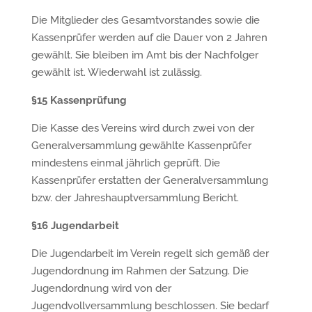
Die Mitglieder des Gesamtvorstandes sowie die
Kassenprüfer werden auf die Dauer von 2 Jahren
gewählt. Sie bleiben im Amt bis der Nachfolger
gewählt ist. Wiederwahl ist zulässig.
§
15 Kassenpr
ü
fung
Die Kasse des Vereins wird durch zwei von der
Generalversammlung gewählte Kassenprüfer
mindestens einmal jährlich geprüft. Die
Kassenprüfer erstatten der Generalversammlung
bzw. der Jahreshauptversammlung Bericht.
§
16 Jugendarbeit
Die Jugendarbeit im Verein regelt sich gemäß der
Jugendordnung im Rahmen der Satzung. Die
Jugendordnung wird von der
Jugendvollversammlung beschlossen. Sie bedarf