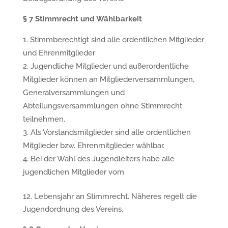
§
7 Stimmrecht und W
ä
hlbarkeit
Stimmberechtigt sind alle ordentlichen Mitglieder
und Ehrenmitglieder
Jugendliche Mitglieder und außerordentliche
Mitglieder können an Mitgliederversammlungen,
Generalversammlungen und
Abteilungsversammlungen ohne Stimmrecht
teilnehmen.
Als Vorstandsmitglieder sind alle ordentlichen
Mitglieder bzw. Ehrenmitglieder wählbar.
Bei der Wahl des Jugendleiters habe alle
jugendlichen Mitglieder vom
12. Lebensjahr an Stimmrecht. Näheres regelt die
Jugendordnung des Vereins.