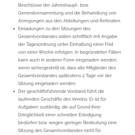
Beschlüsse der Jahreshaupt- bzw.
Generalversammlung und die Behandlung von
Anregungen aus den Abteilungen und Referaten.
Einladungen zu den Sitzungen des
Gesamtvorstandes sollen schriftlich mit Angabe
der Tagesordnung unter Einhaltung einer Frist
von einer Woche erfolgen. In begründeten Fällen
kann auch in anderer Form eingeladen werden,
wenn sichergestellt ist, dass alle Mitglieder des
Gesamtvorstandes spätestens 2 Tage vor der
Sitzung eingeladen werden.
Der geschäftsführende Vorstand führt die
laufenden Geschäfte des Vereins. Er ist für
Aufgaben zuständig, die auf Grund ihrer
Dringlichkeit einer schnellen Erledigung
bedürfen bzw. wegen geringer Bedeutung eine
Sitzung des Gesamtvorstandes nicht für