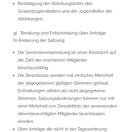
Bestätigung der Abteilungsleiter, des
Gesamtjugendleiters und der Jugendleiter der
Abteilungen;
g) Beratung und Entscheidung über Anträge;
h) Änderung der Satzung;
Die Generalversammlung ist ohne Rücksicht auf
die Zahl der erschienen Mitglieder
beschlussfähig.
Die Beschlüsse werden mit einfacher Mehrheit
der abgegebenen gültigen Stimmen gefasst.
Enthaltungen zählen als nicht abgegebene
Stimmen. Satzungsänderungen können nur mit
einer Mehrheit von Zweidritteln der anwesenden
stimmberechtigten Mitglieder beschlossen
werden.
Über Anträge die nicht in der Tagesordnung