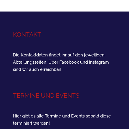
KONTAKT
Die Kontaktdaten findet ihr auf den jeweiligen
Abteilungsseiten. Über Facebook und Instagram
sind wir auch erreichbar!
TERMINE UND EVENTS
Hier gibt es alle Termine und Events sobald diese
terminiert werden!