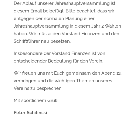
Der Ablauf unserer Jahreshauptversammlung ist
diesem Email beigefügt. Bitte beachtet, dass wir
entgegen der normalen Planung einer
Jahreshauptversammlung in diesem Jahr 2 Wahlen
haben. Wir müsse den Vorstand Finanzen und den
Schriftführer neu besetzen.
Insbesondere der Vorstand Finanzen ist von
entscheidender Bedeutung für den Verein.
Wir freuen uns mit Euch gemeinsam den Abend zu
verbringen und die wichtigen Themen unseres
Vereins zu besprechen.
Mit sportlichem Gruß
Peter Schilinski