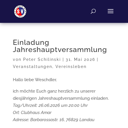
Einladung
Jahreshauptversammlung
von
Peter Schilinski
|
31. Mai 2026
|
Veranstaltungen
,
Vereinsleben
Hallo liebe Weschdler,
ich möchte Euch ganz herzlich zu unserer
diesjährigen Jahreshauptversammlung einladen.
Tag/Uhrzeit: 26.06.2026 um 20:00 Uhr
Ort: Clubhaus Amar
Adresse: Barbarossastr. 16, 76829 Landau