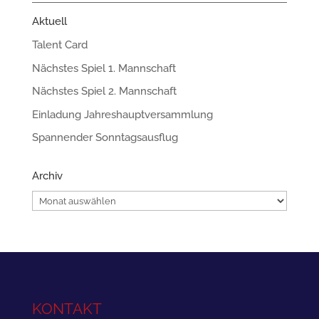
Aktuell
Talent Card
Nächstes Spiel 1. Mannschaft
Nächstes Spiel 2. Mannschaft
Einladung Jahreshauptversammlung
Spannender Sonntagsausflug
Archiv
Archiv
KONTAKT