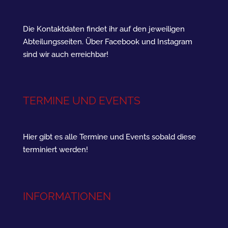
Die Kontaktdaten findet ihr auf den jeweiligen
Abteilungsseiten. Über Facebook und Instagram
sind wir auch erreichbar!
TERMINE UND EVENTS
Hier gibt es alle Termine und Events sobald diese
terminiert werden!
INFORMATIONEN