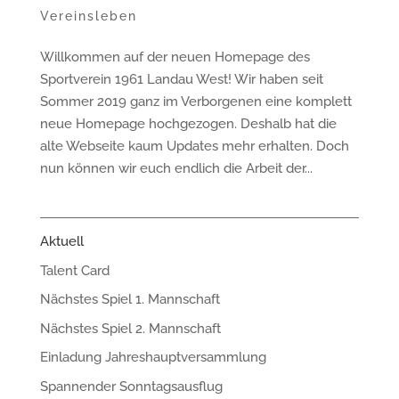
Vereinsleben
Willkommen auf der neuen Homepage des
Sportverein 1961 Landau West! Wir haben seit
Sommer 2019 ganz im Verborgenen eine komplett
neue Homepage hochgezogen. Deshalb hat die
alte Webseite kaum Updates mehr erhalten. Doch
nun können wir euch endlich die Arbeit der...
Aktuell
Talent Card
Nächstes Spiel 1. Mannschaft
Nächstes Spiel 2. Mannschaft
Einladung Jahreshauptversammlung
Spannender Sonntagsausflug