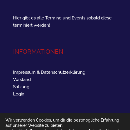
Hier gibt es alle Termine und Events sobald diese
terminiert werden!
INFORMATIONEN
Impressum & Datenschutzerklärung
Vorstand
Satzung
Login
Wir verwenden Cookies, um dir die bestmögliche Erfahrung
auf unserer Website zu bieten.