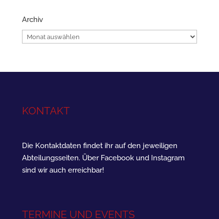
Archiv
Archiv
KONTAKT
Die Kontaktdaten findet ihr auf den jeweiligen
Abteilungsseiten. Über Facebook und Instagram
sind wir auch erreichbar!
TERMINE UND EVENTS