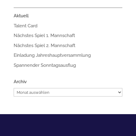
Aktuell
Talent Card
Nächstes Spiel 1. Mannschaft
Nächstes Spiel 2. Mannschaft
Einladung Jahreshauptversammlung
Spannender Sonntagsausflug
Archiv
Archiv