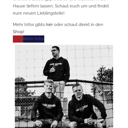
Hause liefern lassen. Schaut euch um und findet
eure neuen Lieblingsteile!
Mehr Infos gibts
hier
oder schaut direkt in den
Shop
!
Shop
Mehr Infos