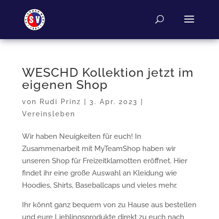
WESCHD Kollektion jetzt im
eigenen Shop
von
Rudi Prinz
|
3. Apr. 2023
|
Vereinsleben
Wir haben Neuigkeiten für euch! In
Zusammenarbeit mit MyTeamShop haben wir
unseren Shop für Freizeitklamotten eröffnet. Hier
findet ihr eine große Auswahl an Kleidung wie
Hoodies, Shirts, Baseballcaps und vieles mehr.
Ihr könnt ganz bequem von zu Hause aus bestellen
und eure Lieblingsprodukte direkt zu euch nach