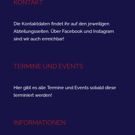
KONTAKT
Die Kontaktdaten findet ihr auf den jeweiligen
Abteilungsseiten. Über Facebook und Instagram
sind wir auch erreichbar!
TERMINE UND EVENTS
Hier gibt es alle Termine und Events sobald diese
terminiert werden!
INFORMATIONEN