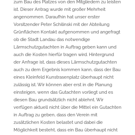
zum Bau des Platzes von den Mitgliedern zu leisten
ist. Dieser Antrag wurde mit großer Mehrheit
angenommen. Daraufhin hat unser erster
Vorsitzender Peter Schilinski mit der Abteilung
Grünflächen Kontakt aufgenommen und angefragt
ob die Stadt Landau das notwendige
Lärmschutzgutachten in Auftrag geben kann und
auch die Kosten hierfür tragen wird. Hintergrund
der Anfrage ist, dass dieses Lärmschutzgutachten
auch zu dem Ergebnis kommen kann, dass der Bau
eines Kleinfeld Kunstrasenplatz überhaupt nicht
zulässig ist. Wir können aber erst in die Planung
einsteigen, wenn das Gutachten vorliegt und es
diesen Bau grundsätzlich nicht ablehnt. Wir
verfügen aktuell nicht über die Mittel ein Gutachten
in Auftrag zu geben, dass den Verein mit
zusätzlichen Kosten belastet und dabei die
Möglichkeit besteht, dass ein Bau überhaupt nicht