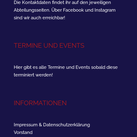
Die Kontaktdaten findet ihr auf den jeweiligen
Abteilungsseiten. Über Facebook und Instagram
sind wir auch erreichbar!
TERMINE UND EVENTS
Hier gibt es alle Termine und Events sobald diese
terminiert werden!
INFORMATIONEN
Impressum & Datenschutzerklärung
Vorstand