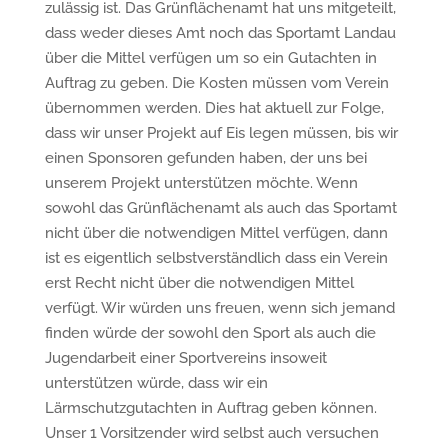
zulässig ist. Das Grünflächenamt hat uns mitgeteilt,
dass weder dieses Amt noch das Sportamt Landau
über die Mittel verfügen um so ein Gutachten in
Auftrag zu geben. Die Kosten müssen vom Verein
übernommen werden. Dies hat aktuell zur Folge,
dass wir unser Projekt auf Eis legen müssen, bis wir
einen Sponsoren gefunden haben, der uns bei
unserem Projekt unterstützen möchte. Wenn
sowohl das Grünflächenamt als auch das Sportamt
nicht über die notwendigen Mittel verfügen, dann
ist es eigentlich selbstverständlich dass ein Verein
erst Recht nicht über die notwendigen Mittel
verfügt. Wir würden uns freuen, wenn sich jemand
finden würde der sowohl den Sport als auch die
Jugendarbeit einer Sportvereins insoweit
unterstützen würde, dass wir ein
Lärmschutzgutachten in Auftrag geben können.
Unser 1 Vorsitzender wird selbst auch versuchen