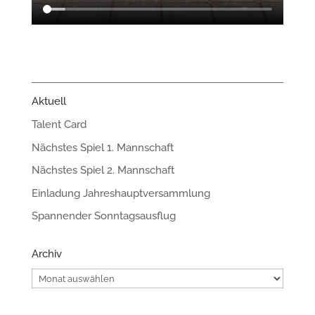
Aktuell
Talent Card
Nächstes Spiel 1. Mannschaft
Nächstes Spiel 2. Mannschaft
Einladung Jahreshauptversammlung
Spannender Sonntagsausflug
Archiv
Archiv