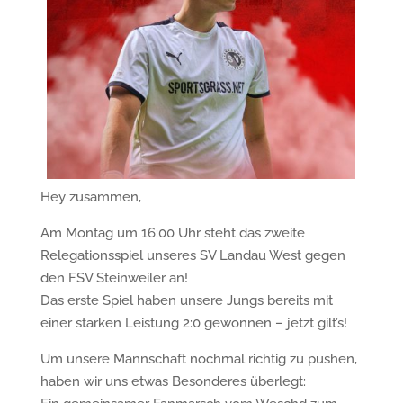
Hey zusammen,
Am Montag um 16:00 Uhr steht das zweite
Relegationsspiel unseres SV Landau West gegen
den FSV Steinweiler an!
Das erste Spiel haben unsere Jungs bereits mit
einer starken Leistung 2:0 gewonnen – jetzt gilt’s!
Um unsere Mannschaft nochmal richtig zu pushen,
haben wir uns etwas Besonderes überlegt: