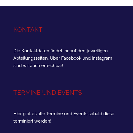
KONTAKT
Die Kontaktdaten findet ihr auf den jeweiligen
Abteilungsseiten. Über Facebook und Instagram
sind wir auch erreichbar!
TERMINE UND EVENTS
Hier gibt es alle Termine und Events sobald diese
terminiert werden!