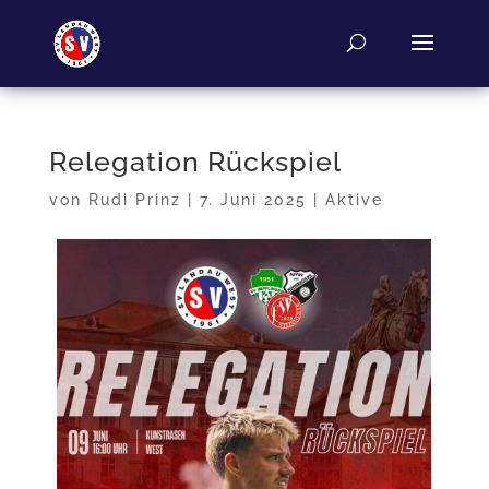
Relegation Rückspiel
von
Rudi Prinz
|
7. Juni 2025
|
Aktive