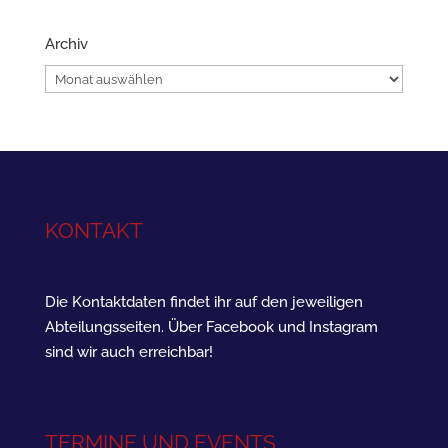
Archiv
Archiv
KONTAKT
Die Kontaktdaten findet ihr auf den jeweiligen
Abteilungsseiten. Über Facebook und Instagram
sind wir auch erreichbar!
TERMINE UND EVENTS