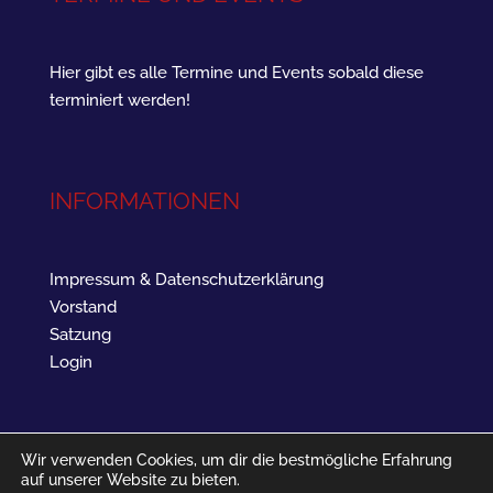
Hier gibt es alle Termine und Events sobald diese
terminiert werden!
INFORMATIONEN
Impressum & Datenschutzerklärung
Vorstand
Satzung
Login
Wir verwenden Cookies, um dir die bestmögliche Erfahrung
auf unserer Website zu bieten.