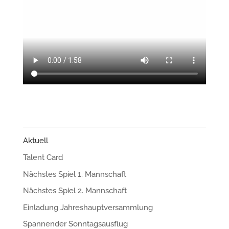
Aktuell
Talent Card
Nächstes Spiel 1. Mannschaft
Nächstes Spiel 2. Mannschaft
Einladung Jahreshauptversammlung
Spannender Sonntagsausflug