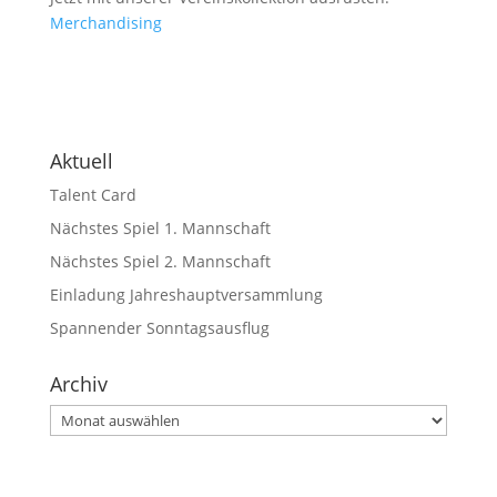
Merchandising
Aktuell
Talent Card
Nächstes Spiel 1. Mannschaft
Nächstes Spiel 2. Mannschaft
Einladung Jahreshauptversammlung
Spannender Sonntagsausflug
Archiv
Archiv