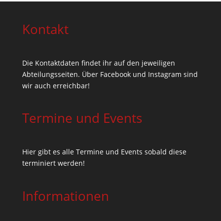
Kontakt
Die Kontaktdaten findet ihr auf den jeweiligen
Abteilungsseiten. Über Facebook und Instagram sind
wir auch erreichbar!
Termine und Events
Hier gibt es alle Termine und Events sobald diese
terminiert werden!
Informationen