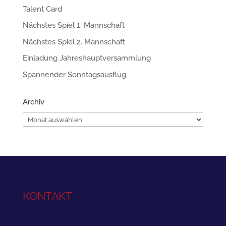
Talent Card
Nächstes Spiel 1. Mannschaft
Nächstes Spiel 2. Mannschaft
Einladung Jahreshauptversammlung
Spannender Sonntagsausflug
Archiv
Archiv
KONTAKT