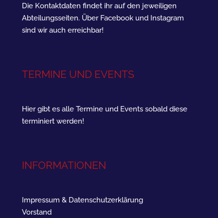
Die Kontaktdaten findet ihr auf den jeweiligen
Abteilungsseiten. Über Facebook und Instagram
sind wir auch erreichbar!
TERMINE UND EVENTS
Hier gibt es alle Termine und Events sobald diese
terminiert werden!
INFORMATIONEN
Impressum & Datenschutzerklärung
Vorstand