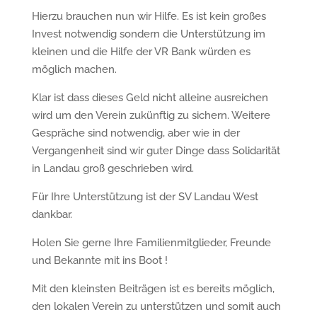
Hierzu brauchen nun wir Hilfe. Es ist kein großes
Invest notwendig sondern die Unterstützung im
kleinen und die Hilfe der VR Bank würden es
möglich machen.
Klar ist dass dieses Geld nicht alleine ausreichen
wird um den Verein zukünftig zu sichern. Weitere
Gespräche sind notwendig, aber wie in der
Vergangenheit sind wir guter Dinge dass Solidarität
in Landau groß geschrieben wird.
Für Ihre Unterstützung ist der SV Landau West
dankbar.
Holen Sie gerne Ihre Familienmitglieder, Freunde
und Bekannte mit ins Boot !
Mit den kleinsten Beiträgen ist es bereits möglich,
den lokalen Verein zu unterstützen und somit auch