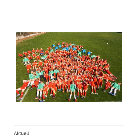
Aktuell