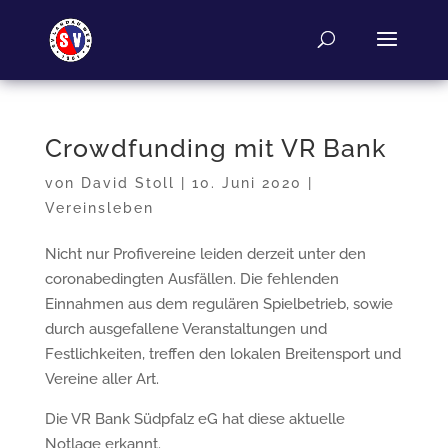
Crowdfunding mit VR Bank
von
David Stoll
|
10. Juni 2020
|
Vereinsleben
Nicht nur Profivereine leiden derzeit unter den
coronabedingten Ausfällen. Die fehlenden
Einnahmen aus dem regulären Spielbetrieb, sowie
durch ausgefallene Veranstaltungen und
Festlichkeiten, treffen den lokalen Breitensport und
Vereine aller Art.
Die VR Bank Südpfalz eG hat diese aktuelle
Notlage erkannt.