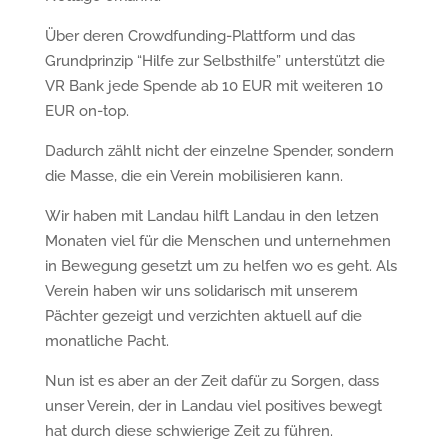
Über deren Crowdfunding-Plattform und das
Grundprinzip “Hilfe zur Selbsthilfe” unterstützt die
VR Bank jede Spende ab 10 EUR mit weiteren 10
EUR on-top.
Dadurch zählt nicht der einzelne Spender, sondern
die Masse, die ein Verein mobilisieren kann.
Wir haben mit Landau hilft Landau in den letzen
Monaten viel für die Menschen und unternehmen
in Bewegung gesetzt um zu helfen wo es geht. Als
Verein haben wir uns solidarisch mit unserem
Pächter gezeigt und verzichten aktuell auf die
monatliche Pacht.
Nun ist es aber an der Zeit dafür zu Sorgen, dass
unser Verein, der in Landau viel positives bewegt
hat durch diese schwierige Zeit zu führen.