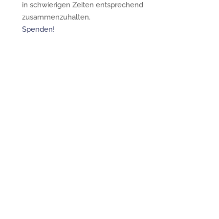
in schwierigen Zeiten entsprechend
zusammenzuhalten.
Spenden!