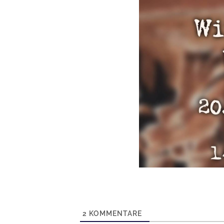
2
KOMMENTARE