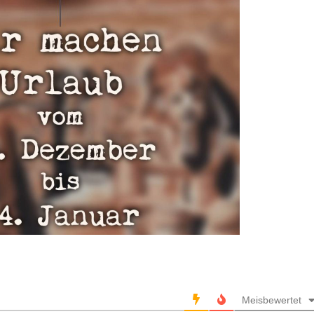
Meisbewertet