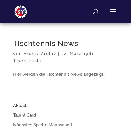
Tischtennis News
von
Archiv Archiv
|
22. März 1961
|
Tischtennis
Hier werden die Tischtennis News angezeigt!
Aktuell
Talent Card
Nächstes Spiel 1. Mannschaft