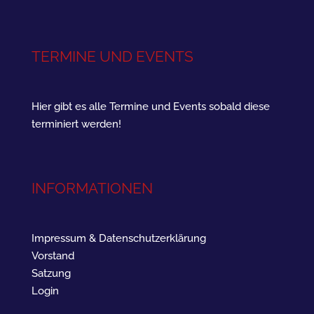
TERMINE UND EVENTS
Hier gibt es alle Termine und Events sobald diese
terminiert werden!
INFORMATIONEN
Impressum & Datenschutzerklärung
Vorstand
Satzung
Login