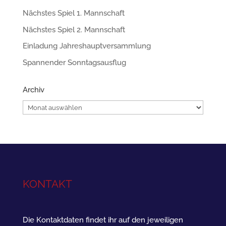
Nächstes Spiel 1. Mannschaft
Nächstes Spiel 2. Mannschaft
Einladung Jahreshauptversammlung
Spannender Sonntagsausflug
Archiv
Archiv
KONTAKT
Die Kontaktdaten findet ihr auf den jeweiligen