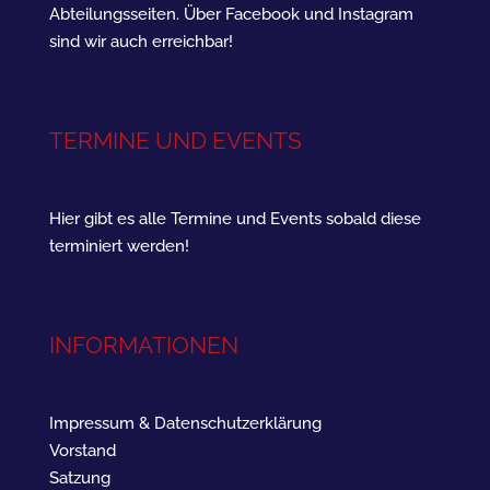
Abteilungsseiten. Über Facebook und Instagram
sind wir auch erreichbar!
TERMINE UND EVENTS
Hier gibt es alle Termine und Events sobald diese
terminiert werden!
INFORMATIONEN
Impressum & Datenschutzerklärung
Vorstand
Satzung