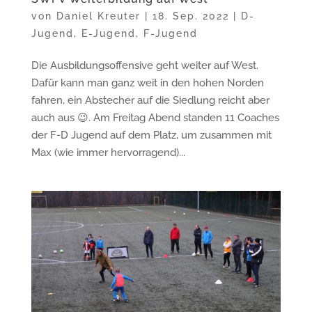
von
Daniel Kreuter
|
18. Sep. 2022
|
D-
Jugend
,
E-Jugend
,
F-Jugend
Die Ausbildungsoffensive geht weiter auf West.
Dafür kann man ganz weit in den hohen Norden
fahren, ein Abstecher auf die Siedlung reicht aber
auch aus 😉. Am Freitag Abend standen 11 Coaches
der F-D Jugend auf dem Platz, um zusammen mit
Max (wie immer hervorragend)...