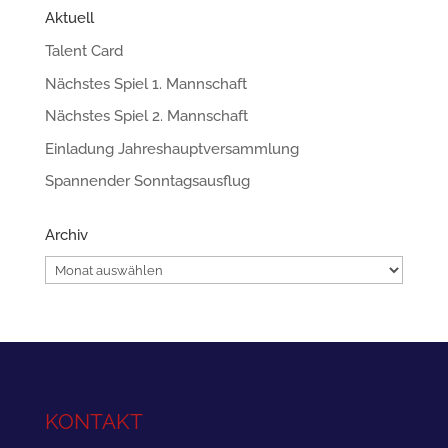
Aktuell
Talent Card
Nächstes Spiel 1. Mannschaft
Nächstes Spiel 2. Mannschaft
Einladung Jahreshauptversammlung
Spannender Sonntagsausflug
Archiv
Archiv
KONTAKT