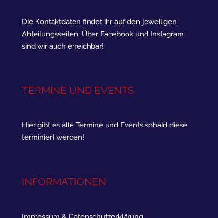
Die Kontaktdaten findet ihr auf den jeweiligen
Abteilungsseiten. Über Facebook und Instagram
sind wir auch erreichbar!
TERMINE UND EVENTS
Hier gibt es alle Termine und Events sobald diese
terminiert werden!
INFORMATIONEN
Impressum & Datenschutzerklärung