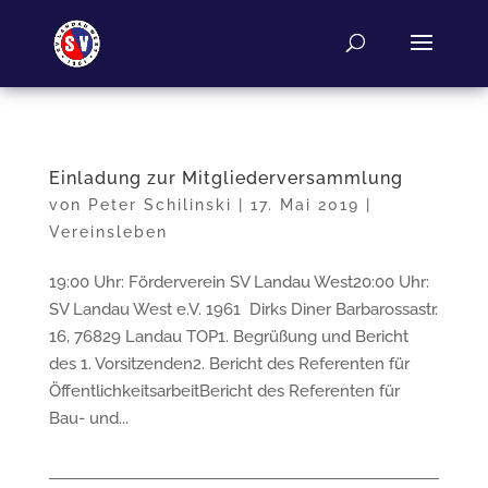
Einladung zur Mitgliederversammlung
von
Peter Schilinski
|
17. Mai 2019
|
Vereinsleben
19:00 Uhr: Förderverein SV Landau West20:00 Uhr:
SV Landau West e.V. 1961 Dirks Diner Barbarossastr.
16, 76829 Landau TOP1. Begrüßung und Bericht
des 1. Vorsitzenden2. Bericht des Referenten für
ÖffentlichkeitsarbeitBericht des Referenten für
Bau- und...