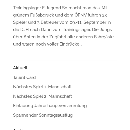
Trainingslager E Jugend So macht man das: Mit
grünem Fußabdruck und dem ÖPNV fuhren 23
Spieler und 3 Betreuer vom 09.-11. September in
die DJH nach Dahn zum Trainingslager. Die Jungs
übertönten in der Zugfahrt alle anderen Fahrgäste
und waren noch voller Eindrücke...
Aktuell
Talent Card
Nächstes Spiel 1. Mannschaft
Nächstes Spiel 2. Mannschaft
Einladung Jahreshauptversammlung
Spannender Sonntagsausflug