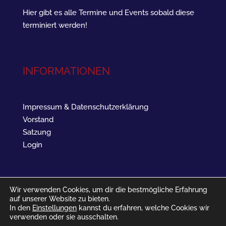
Hier gibt es alle Termine und Events sobald diese
terminiert werden!
INFORMATIONEN
Impressum & Datenschutzerklärung
Vorstand
Satzung
Login
Wir verwenden Cookies, um dir die bestmögliche Erfahrung
auf unserer Website zu bieten.
In den
Einstellungen
kannst du erfahren, welche Cookies wir
verwenden oder sie ausschalten.
SV Landau West 1961 - Barbarossastraße 16 - 76829