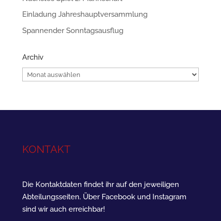
Einladung Jahreshauptversammlung
Spannender Sonntagsausflug
Archiv
Archiv
KONTAKT
Die Kontaktdaten findet ihr auf den jeweiligen
Abteilungsseiten. Über Facebook und Instagram
sind wir auch erreichbar!