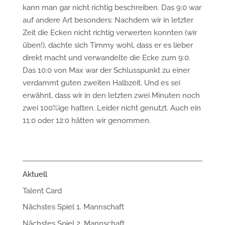
kann man gar nicht richtig beschreiben. Das 9:0 war
auf andere Art besonders: Nachdem wir in letzter
Zeit die Ecken nicht richtig verwerten konnten (wir
üben!), dachte sich Timmy wohl, dass er es lieber
direkt macht und verwandelte die Ecke zum 9:0.
Das 10:0 von Max war der Schlusspunkt zu einer
verdammt guten zweiten Halbzeit. Und es sei
erwähnt, dass wir in den letzten zwei Minuten noch
zwei 100%ige hatten. Leider nicht genutzt. Auch ein
11:0 oder 12:0 hätten wir genommen.
Aktuell
Talent Card
Nächstes Spiel 1. Mannschaft
Nächstes Spiel 2. Mannschaft