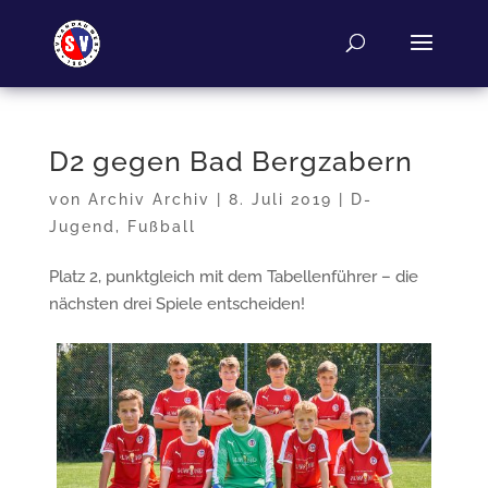
D2 gegen Bad Bergzabern
von
Archiv Archiv
|
8. Juli 2019
|
D-
Jugend
,
Fußball
Platz 2, punktgleich mit dem Tabellenführer – die
nächsten drei Spiele entscheiden!