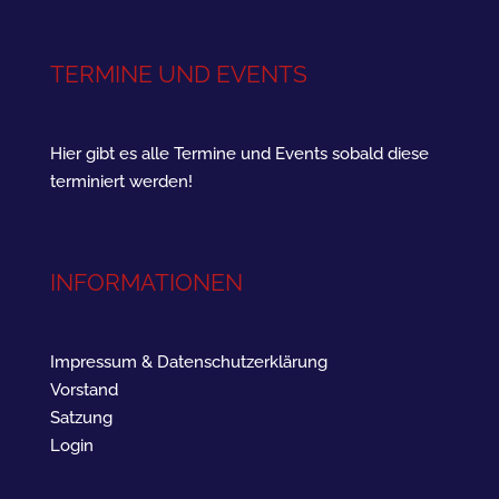
TERMINE UND EVENTS
Hier gibt es alle Termine und Events sobald diese
terminiert werden!
INFORMATIONEN
Impressum & Datenschutzerklärung
Vorstand
Satzung
Login