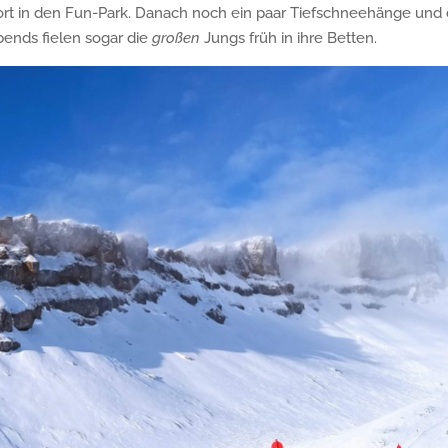
rt in den Fun-Park. Danach noch ein paar Tiefschneehänge und 
bends fielen sogar die
großen
Jungs früh in ihre Betten.