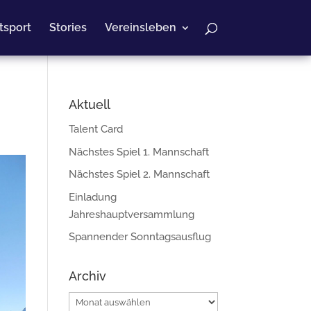
itsport
Stories
Vereinsleben
Aktuell
Talent Card
Nächstes Spiel 1. Mannschaft
Nächstes Spiel 2. Mannschaft
Einladung
Jahreshauptversammlung
Spannender Sonntagsausflug
Archiv
Archiv