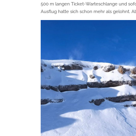
500 m langen Ticket-Warteschlange und sofo
Ausflug hatte sich schon mehr als gelohnt. A