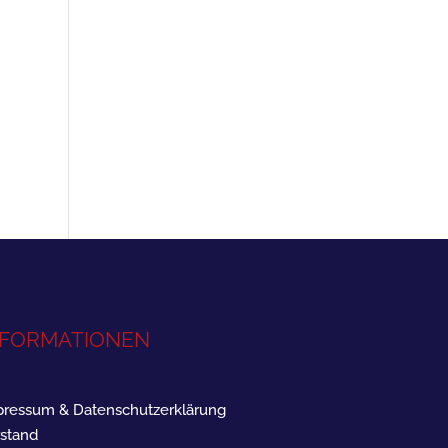
NFORMATIONEN
ressum & Datenschutzerklärung
stand