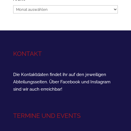
Archiv
KONTAKT
Die Kontaktdaten findet ihr auf den jeweiligen
Abteilungsseiten. Über Facebook und Instagram
sind wir auch erreichbar!
TERMINE UND EVENTS