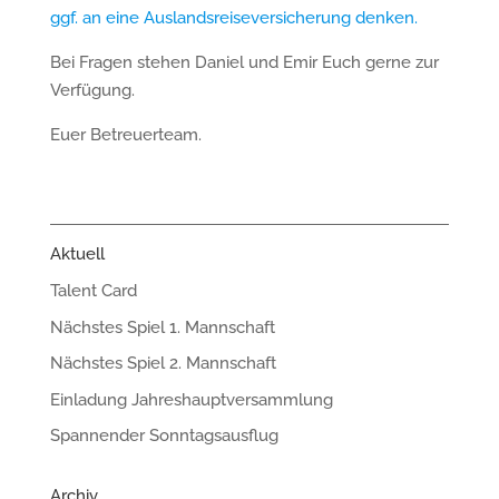
ggf. an eine Auslandsreiseversicherung denken.
Bei Fragen stehen Daniel und Emir Euch gerne zur
Verfügung.
Euer Betreuerteam.
Aktuell
Talent Card
Nächstes Spiel 1. Mannschaft
Nächstes Spiel 2. Mannschaft
Einladung Jahreshauptversammlung
Spannender Sonntagsausflug
Archiv