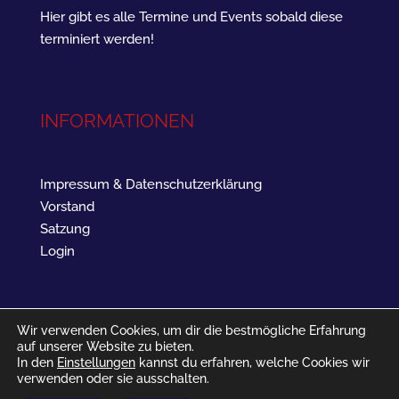
Hier gibt es alle Termine und Events sobald diese
terminiert werden!
INFORMATIONEN
Impressum & Datenschutzerklärung
Vorstand
Satzung
Login
Wir verwenden Cookies, um dir die bestmögliche Erfahrung
auf unserer Website zu bieten.
In den
Einstellungen
kannst du erfahren, welche Cookies wir
verwenden oder sie ausschalten.
SV Landau West 1961 - Barbarossastraße 16 - 76829