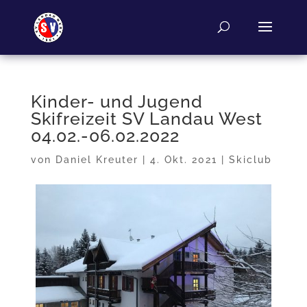
Kinder- und Jugend
Skifreizeit SV Landau West
04.02.-06.02.2022
von
Daniel Kreuter
|
4. Okt. 2021
|
Skiclub