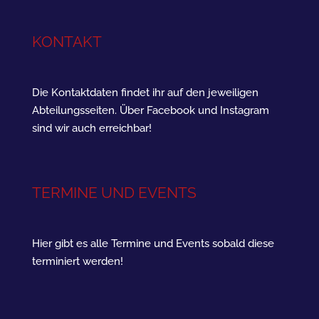
KONTAKT
Die Kontaktdaten findet ihr auf den jeweiligen
Abteilungsseiten. Über Facebook und Instagram
sind wir auch erreichbar!
TERMINE UND EVENTS
Hier gibt es alle Termine und Events sobald diese
terminiert werden!