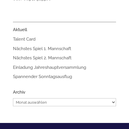
Aktuell
Talent Card
Nächstes Spiel 1. Mannschaft
Nächstes Spiel 2. Mannschaft
Einladung Jahreshauptversammlung
Spannender Sonntagsausflug
Archiv
Archiv