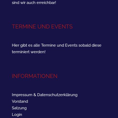
sind wir auch erreichbar!
TERMINE UND EVENTS
Hier gibt es alle Termine und Events sobald diese
terminiert werden!
INFORMATIONEN
Impressum & Datenschutzerklärung
Vorstand
Satzung
Login