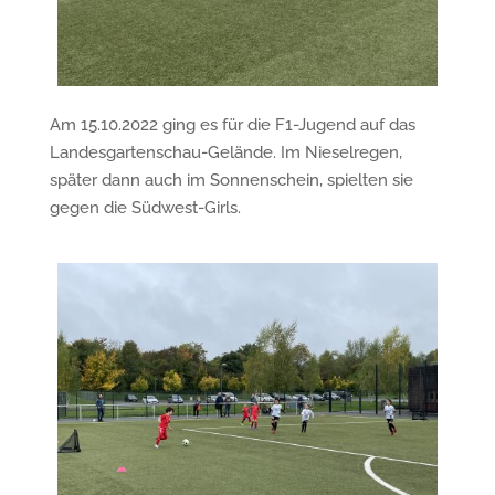
Am 15.10.2022 ging es für die F1-Jugend auf das
Landesgartenschau-Gelände. Im Nieselregen,
später dann auch im Sonnenschein, spielten sie
gegen die Südwest-Girls.