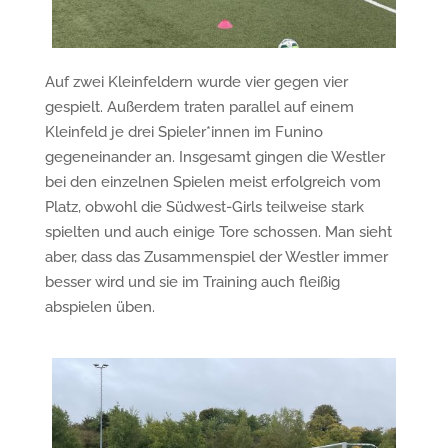
Auf zwei Kleinfeldern wurde vier gegen vier
gespielt. Außerdem traten parallel auf einem
Kleinfeld je drei Spieler*innen im Funino
gegeneinander an. Insgesamt gingen die Westler
bei den einzelnen Spielen meist erfolgreich vom
Platz, obwohl die Südwest-Girls teilweise stark
spielten und auch einige Tore schossen. Man sieht
aber, dass das Zusammenspiel der Westler immer
besser wird und sie im Training auch fleißig
abspielen üben.