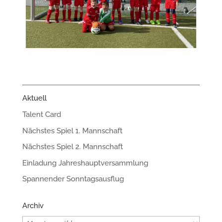
Aktuell
Talent Card
Nächstes Spiel 1. Mannschaft
Nächstes Spiel 2. Mannschaft
Einladung Jahreshauptversammlung
Spannender Sonntagsausflug
Archiv
Archiv