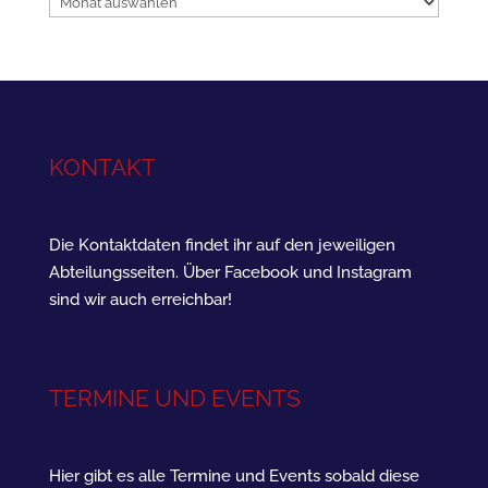
KONTAKT
Die Kontaktdaten findet ihr auf den jeweiligen
Abteilungsseiten. Über Facebook und Instagram
sind wir auch erreichbar!
TERMINE UND EVENTS
Hier gibt es alle Termine und Events sobald diese