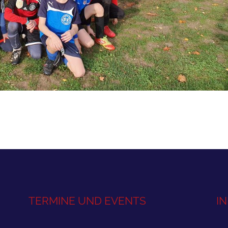
TERMINE UND EVENTS
I