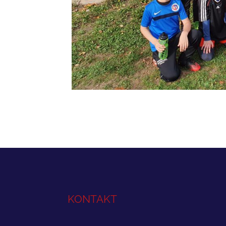
KONTAKT