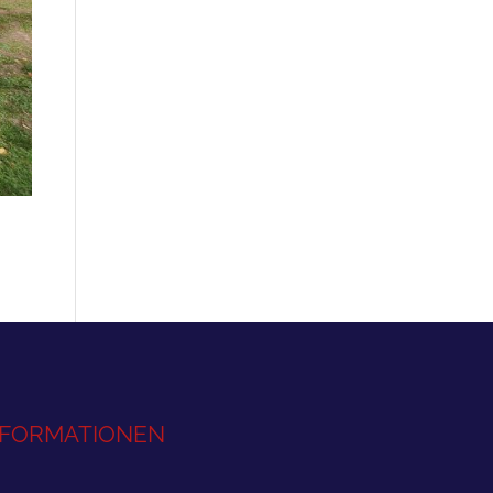
NFORMATIONEN