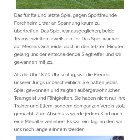
Das fünfte und letzte Spiel gegen Sportfreunde
Forchheim 1 war an Spannung kaum zu
übertreffen. Das Spiel war ausgeglichen, beide
Teams erzielten jeweils ein Tor. Das Spiel war wie
auf Messers Schneide, doch in den letzten Minuten
gelang uns der entscheidende Siegtreffer und wir
gewannen mit 2:1.
Als die Uhr 18:00 Uhr schlug, war die Freude
unserer Jungs unbeschreiblich. Sie hatten jedes
Spiel gewonnen und zeigten außergewöhnlichen
Teamgeist und Fähigkeiten. Sie haben nicht nur ihre
Trainer und Eltern, sondern den ganzen Verein stolz
gemacht. Zum Abschluss wurde jedem Kind noch
eine Medallie verliehen. Es war ein Tag, an den wir
uns noch lange erinnern werden.