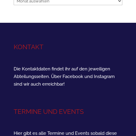
Archiv
KONTAKT
Die Kontaktdaten findet ihr auf den jeweiligen
Abteilungsseiten. Über Facebook und Instagram
sind wir auch erreichbar!
TERMINE UND EVENTS
Hier gibt es alle Termine und Events sobald diese