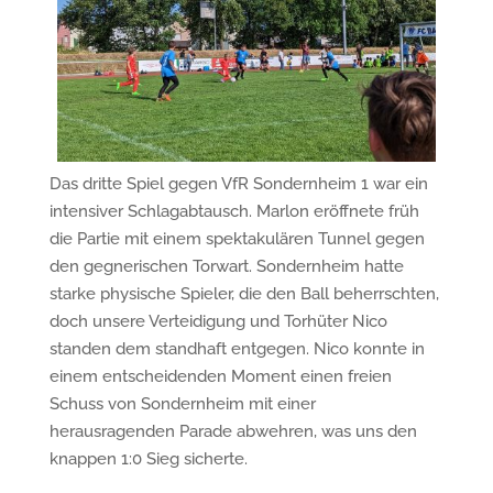
Das dritte Spiel gegen VfR Sondernheim 1 war ein
intensiver Schlagabtausch. Marlon eröffnete früh
die Partie mit einem spektakulären Tunnel gegen
den gegnerischen Torwart. Sondernheim hatte
starke physische Spieler, die den Ball beherrschten,
doch unsere Verteidigung und Torhüter Nico
standen dem standhaft entgegen. Nico konnte in
einem entscheidenden Moment einen freien
Schuss von Sondernheim mit einer
herausragenden Parade abwehren, was uns den
knappen 1:0 Sieg sicherte.