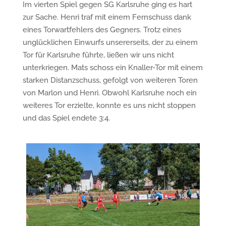
Im vierten Spiel gegen SG Karlsruhe ging es hart
zur Sache. Henri traf mit einem Fernschuss dank
eines Torwartfehlers des Gegners. Trotz eines
unglücklichen Einwurfs unsererseits, der zu einem
Tor für Karlsruhe führte, ließen wir uns nicht
unterkriegen. Mats schoss ein Knaller-Tor mit einem
starken Distanzschuss, gefolgt von weiteren Toren
von Marlon und Henri. Obwohl Karlsruhe noch ein
weiteres Tor erzielte, konnte es uns nicht stoppen
und das Spiel endete 3:4.