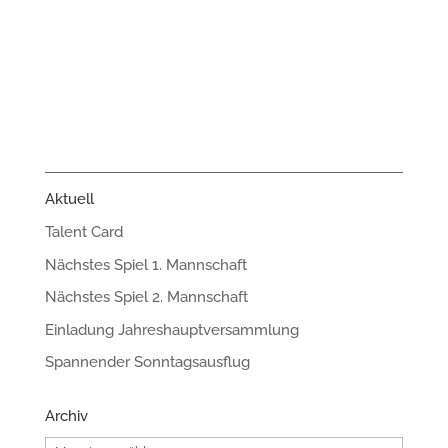
Aktuell
Talent Card
Nächstes Spiel 1. Mannschaft
Nächstes Spiel 2. Mannschaft
Einladung Jahreshauptversammlung
Spannender Sonntagsausflug
Archiv