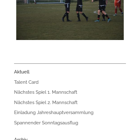
Aktuell
Talent Card
Nächstes Spiel 1. Mannschaft
Nächstes Spiel 2. Mannschaft
Einladung Jahreshauptversammlung
Spannender Sonntagsausflug
Archiv