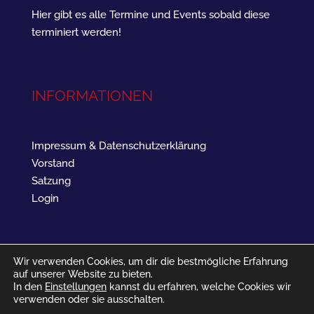
Hier gibt es alle Termine und Events sobald diese
terminiert werden!
INFORMATIONEN
Impressum & Datenschutzerklärung
Vorstand
Satzung
Login
Wir verwenden Cookies, um dir die bestmögliche Erfahrung
auf unserer Website zu bieten.
In den
Einstellungen
kannst du erfahren, welche Cookies wir
verwenden oder sie ausschalten.
SV Landau West 1961 - Barbarossastraße 16 - 76829