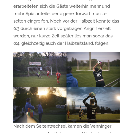
erarbeiteten sich die Gäste weiterhin mehr und
mehr Spielanteile, der eigene Torwart musste
selten eingreifen. Noch vor der Halbzeit konnte das
0:3 durch einen stark vorgetragen Angriff erzielt
werden, nur kurze Zeit später lies man sogar das
0:4, gleichzeitig auch der Halbzeitstand, folgen.
Nach dem Seitenwechsel kamen die Venninger