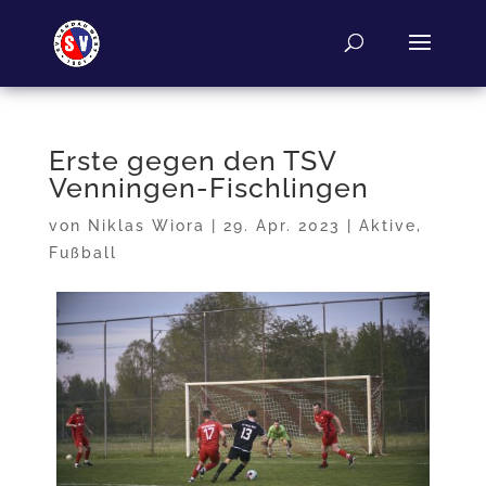
Erste gegen den TSV
Venningen-Fischlingen
von
Niklas Wiora
|
29. Apr. 2023
|
Aktive
,
Fußball