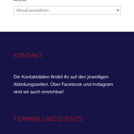
Archiv
KONTAKT
Die Kontaktdaten findet ihr auf den jeweiligen
Abteilungsseiten. Über Facebook und Instagram
sind wir auch erreichbar!
TERMINE UND EVENTS