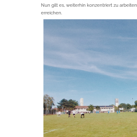
Nun gilt es, weiterhin konzentriert zu arbeit
erreichen.