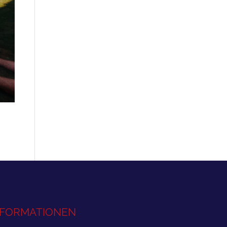
NFORMATIONEN