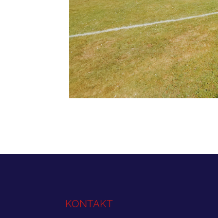
KONTAKT