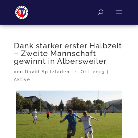
Dank starker erster Halbzeit
– Zweite Mannschaft
gewinnt in Albersweiler
von
David Spitzfaden
|
1. Okt. 2023
|
Aktive