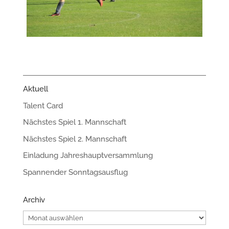
Aktuell
Talent Card
Nächstes Spiel 1. Mannschaft
Nächstes Spiel 2. Mannschaft
Einladung Jahreshauptversammlung
Spannender Sonntagsausflug
Archiv
Archiv