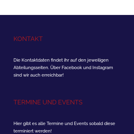
KONTAKT
Die Kontaktdaten findet ihr auf den jeweiligen
Abteilungsseiten. Über Facebook und Instagram
sind wir auch erreichbar!
TERMINE UND EVENTS
Hier gibt es alle Termine und Events sobald diese
terminiert werden!