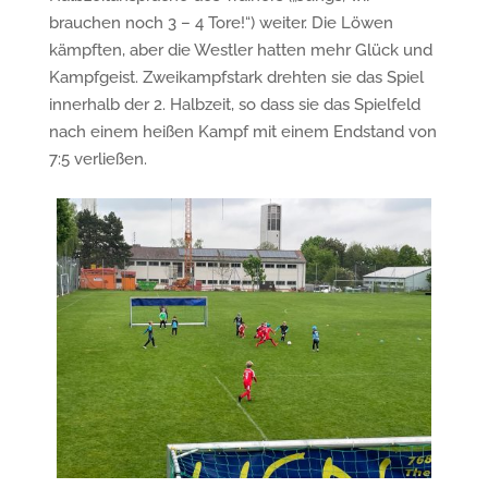
brauchen noch 3 – 4 Tore!“) weiter. Die Löwen
kämpften, aber die Westler hatten mehr Glück und
Kampfgeist. Zweikampfstark drehten sie das Spiel
innerhalb der 2. Halbzeit, so dass sie das Spielfeld
nach einem heißen Kampf mit einem Endstand von
7:5 verließen.