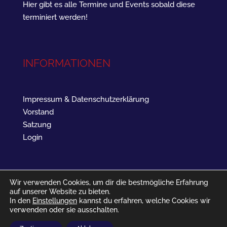
Hier gibt es alle Termine und Events sobald diese
terminiert werden!
INFORMATIONEN
Impressum & Datenschutzerklärung
Vorstand
Satzung
Login
Wir verwenden Cookies, um dir die bestmögliche Erfahrung
auf unserer Website zu bieten.
In den
Einstellungen
kannst du erfahren, welche Cookies wir
verwenden oder sie ausschalten.
SV Landau West 1961 - Barbarossastraße 16 - 76829