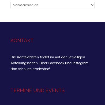
Archiv
KONTAKT
Die Kontaktdaten findet ihr auf den jeweiligen
Abteilungsseiten. Über Facebook und Instagram
sind wir auch erreichbar!
TERMINE UND EVENTS