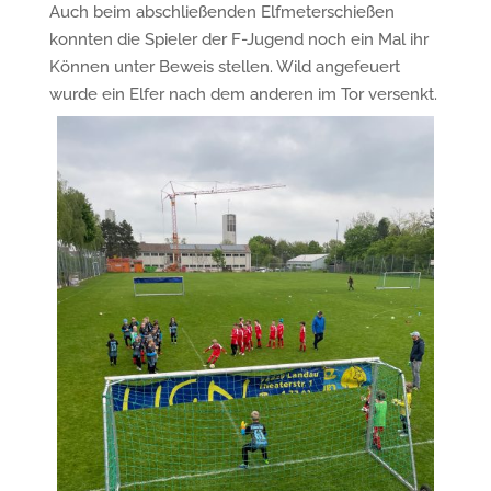
Auch beim abschließenden Elfmeterschießen
konnten die Spieler der F-Jugend noch ein Mal ihr
Können unter Beweis stellen. Wild angefeuert
wurde ein Elfer nach dem anderen im Tor versenkt.