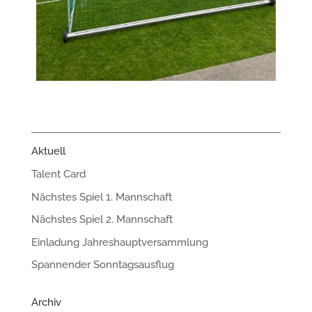
Aktuell
Talent Card
Nächstes Spiel 1. Mannschaft
Nächstes Spiel 2. Mannschaft
Einladung Jahreshauptversammlung
Spannender Sonntagsausflug
Archiv