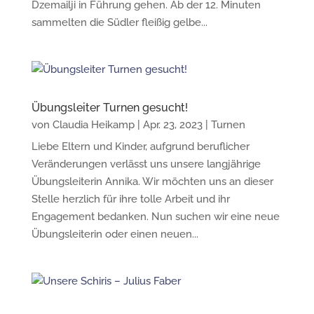
Dzemailji in Führung gehen. Ab der 12. Minuten
sammelten die Südler fleißig gelbe...
Übungsleiter Turnen gesucht!
von
Claudia Heikamp
|
Apr. 23, 2023
|
Turnen
Liebe Eltern und Kinder, aufgrund beruflicher
Veränderungen verlässt uns unsere langjährige
Übungsleiterin Annika. Wir möchten uns an dieser
Stelle herzlich für ihre tolle Arbeit und ihr
Engagement bedanken. Nun suchen wir eine neue
Übungsleiterin oder einen neuen...