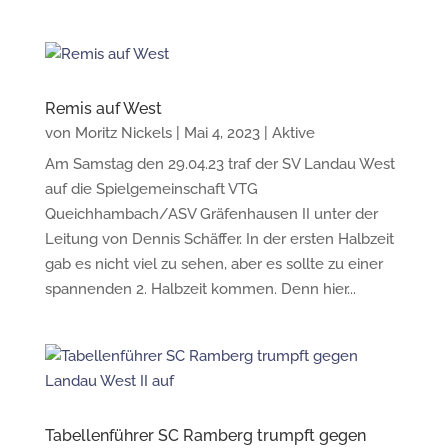
Remis auf West
von
Moritz Nickels
|
Mai 4, 2023
|
Aktive
Am Samstag den 29.04.23 traf der SV Landau West
auf die Spielgemeinschaft VTG
Queichhambach/ASV Gräfenhausen II unter der
Leitung von Dennis Schäffer. In der ersten Halbzeit
gab es nicht viel zu sehen, aber es sollte zu einer
spannenden 2. Halbzeit kommen. Denn hier...
Tabellenführer SC Ramberg trumpft gegen