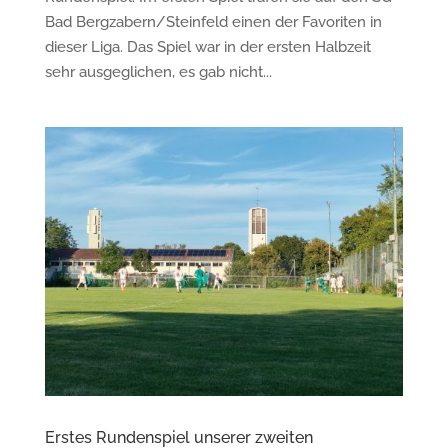
Bad Bergzabern/Steinfeld einen der Favoriten in
dieser Liga. Das Spiel war in der ersten Halbzeit
sehr ausgeglichen, es gab nicht...
Erstes Rundenspiel unserer zweiten