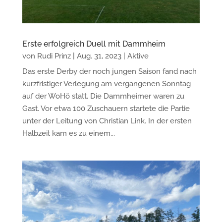
Erste erfolgreich Duell mit Dammheim
von
Rudi Prinz
|
Aug. 31, 2023
|
Aktive
Das erste Derby der noch jungen Saison fand nach
kurzfristiger Verlegung am vergangenen Sonntag
auf der WoHö statt. Die Dammheimer waren zu
Gast. Vor etwa 100 Zuschauern startete die Partie
unter der Leitung von Christian Link. In der ersten
Halbzeit kam es zu einem...