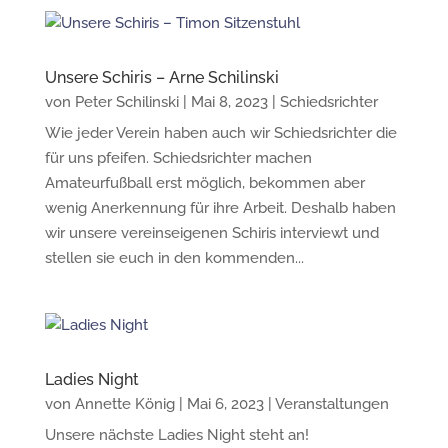
Unsere Schiris – Arne Schilinski
von
Peter Schilinski
|
Mai 8, 2023
|
Schiedsrichter
Wie jeder Verein haben auch wir Schiedsrichter die
für uns pfeifen. Schiedsrichter machen
Amateurfußball erst möglich, bekommen aber
wenig Anerkennung für ihre Arbeit. Deshalb haben
wir unsere vereinseigenen Schiris interviewt und
stellen sie euch in den kommenden...
Ladies Night
von
Annette König
|
Mai 6, 2023
|
Veranstaltungen
Unsere nächste Ladies Night steht an!