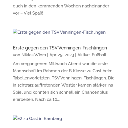
euch in den kommenden Wochen nacheinander
vor – Viel Spaß!
Erste gegen den TSV Venningen-Fischlingen
von
Niklas Wiora
|
Apr. 29, 2023
|
Aktive
,
Fußball
Am vergangenen Mittwoch Abend war die erste
Mannschaft im Rahmen der B Klasse zu Gast beim
Tabellenvorletzten, TSV Venningen-Fischlingen. Die
in schwarz auftretenden Westler kamen stärker ins
Spiel und konnten sich schnell ein Chancenplus
erarbeiten. Nach ca 10...