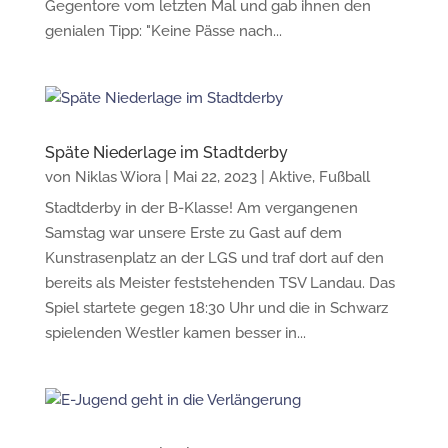
Gegentore vom letzten Mal und gab ihnen den
genialen Tipp: "Keine Pässe nach...
Späte Niederlage im Stadtderby
von
Niklas Wiora
|
Mai 22, 2023
|
Aktive
,
Fußball
Stadtderby in der B-Klasse! Am vergangenen
Samstag war unsere Erste zu Gast auf dem
Kunstrasenplatz an der LGS und traf dort auf den
bereits als Meister feststehenden TSV Landau. Das
Spiel startete gegen 18:30 Uhr und die in Schwarz
spielenden Westler kamen besser in...