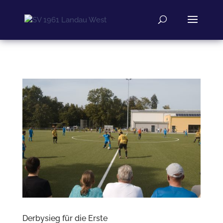
Derbysieg für die Erste