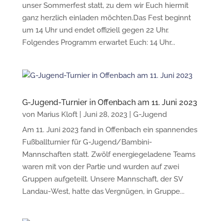
unser Sommerfest statt, zu dem wir Euch hiermit
ganz herzlich einladen möchten.Das Fest beginnt
um 14 Uhr und endet offiziell gegen 22 Uhr.
Folgendes Programm erwartet Euch: 14 Uhr...
G-Jugend-Turnier in Offenbach am 11. Juni 2023
von
Marius Kloft
|
Juni 28, 2023
|
G-Jugend
Am 11. Juni 2023 fand in Offenbach ein spannendes
Fußballturnier für G-Jugend/Bambini-
Mannschaften statt. Zwölf energiegeladene Teams
waren mit von der Partie und wurden auf zwei
Gruppen aufgeteilt. Unsere Mannschaft, der SV
Landau-West, hatte das Vergnügen, in Gruppe...