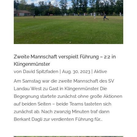
Zweite Mannschaft verspielt Führung – 2:2 in
Klingenmünster
von
David Spitzfaden
|
Aug. 30, 2023
|
Aktive
Am Samstag war die zweite Mannschaft des SV
Landau West zu Gast in Klingenmünster. Die
Begegnung startete zunächst ohne große Aktionen
auf beiden Seiten – beide Teams tasteten sich
zunächst ab. Nach zwanzig Minuten traf dann
Berkant Dagli zur verdienten Führung für...