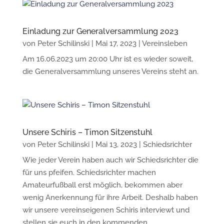
Einladung zur Generalversammlung 2023
von
Peter Schilinski
|
Mai 17, 2023
|
Vereinsleben
Am 16.06.2023 um 20:00 Uhr ist es wieder soweit,
die Generalversammlung unseres Vereins steht an.
Unsere Schiris – Timon Sitzenstuhl
von
Peter Schilinski
|
Mai 13, 2023
|
Schiedsrichter
Wie jeder Verein haben auch wir Schiedsrichter die
für uns pfeifen. Schiedsrichter machen
Amateurfußball erst möglich, bekommen aber
wenig Anerkennung für ihre Arbeit. Deshalb haben
wir unsere vereinseigenen Schiris interviewt und
stellen sie euch in den kommenden...