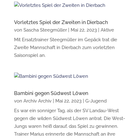
Vorletztes Spiel der Zweiten in Dierbach
von
Sascha Steegmüller
|
Mai 22, 2023
|
Aktive
Mit Ersatztrainer Steegmüller im Gepäck trat die
Zweite Mannschaft in Dierbach zum vorletzten
Saisonspiel an.
Bambini gegen Südwest Löwen
von
Archiv Archiv
|
Mai 22, 2023
|
G-Jugend
Es war ein sonniger Tag, als der SV Landau-West
gegen die wilden Südwest Löwen antrat. Die West-
Jungs waren heiß darauf, das Spiel zu gewinnen.
Trainer Marius erinnerte die Mannschaft an ihre